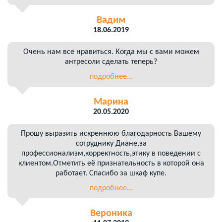
Вадим
18.06.2019
Очень нам все нравиться. Когда мы с вами можем
антресоли сделать теперь?
подробнее...
Марина
20.05.2020
Прошу выразить искреннюю благодарность Вашему
сотруднику Диане,за
профессионализм,корректность,этику в поведении с
клиентом.Отметить её признательность в которой она
работает. Спасибо за шкаф купе.
подробнее...
Вероника