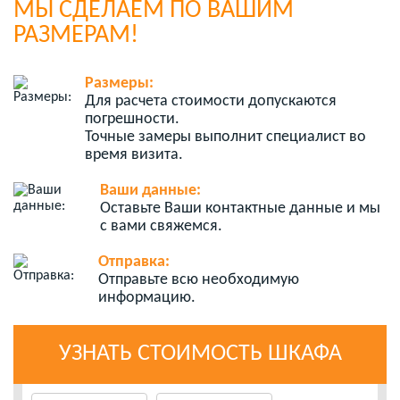
МЫ СДЕЛАЕМ ПО ВАШИМ
РАЗМЕРАМ!
Размеры:
Для расчета стоимости допускаются
погрешности.
Точные замеры выполнит специалист во
время визита.
Ваши данные:
Оставьте Ваши контактные данные и мы
с вами свяжемся.
Отправка:
Отправьте всю необходимую
информацию.
УЗНАТЬ СТОИМОСТЬ ШКАФА