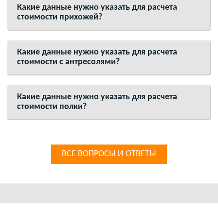
Какие данные нужно указать для расчета
стоимости прихожей?
Какие данные нужно указать для расчета
стоимости с антресолями?
Какие данные нужно указать для расчета
стоимости полки?
ВСЕ ВОПРОСЫ И ОТВЕТЫ