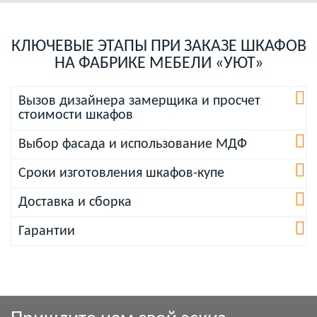
КЛЮЧЕВЫЕ ЭТАПЫ ПРИ ЗАКАЗЕ ШКАФОВ
НА ФАБРИКЕ МЕБЕЛИ «УЮТ»
Вызов дизайнера замерщика и просчет
стоимости шкафов
Выбор фасада и использование МДФ
Сроки изготовления шкафов-купе
Доставка и сборка
Гарантии