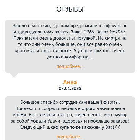
ОТЗЫВЫ
Зашли в магазин, где нам предложили шкаф-купе по
индивидуальному заказу. Заказ 2966. Заказ No2967.
Покупатели очень довольны покупкой. Не смотря на
то что они очень большие, они все равно очень
красивые и качественные. А у нас в комнате очень
уютно и комфортно....
подробнее...
Анна
07.01.2023
Большое спасибо сотрудникам вашей фирмы.
Привезли и собрали мебель в строго назначенное
время. Все сделали быстро, качественно, весь мусор
за собой убрали.Удачи, здоровья и побольше заказов!
Следующий шкаф купе тоже закажем у Вас)))))
подробнее...