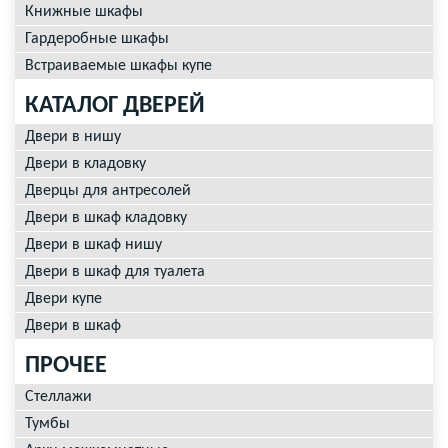
Книжные шкафы
Гардеробные шкафы
Встраиваемые шкафы купе
КАТАЛОГ ДВЕРЕЙ
Двери в нишу
Двери в кладовку
Дверцы для антресолей
Двери в шкаф кладовку
Двери в шкаф нишу
Двери в шкаф для туалета
Двери купе
Двери в шкаф
ПРОЧЕЕ
Стеллажи
Тумбы