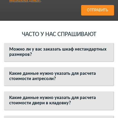
персональных данных»
.
ЧАСТО У НАС СПРАШИВАЮТ
Можно ли у вас заказать шкаф нестандартных
размеров?
Какие данные нужно указать для расчета
стоимости антресоли?
Какие данные нужно указать для расчета
стоимости двери в кладовку?