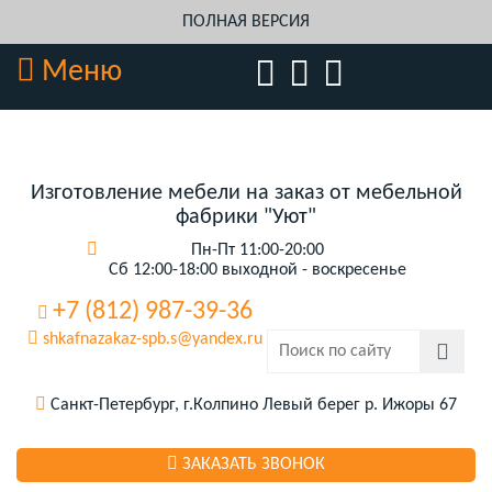
ПОЛНАЯ ВЕРСИЯ
Меню
Изготовление мебели на заказ от мебельной
фабрики "Уют"
Пн-Пт 11:00-20:00
Сб 12:00-18:00 выходной - воскресенье
+7 (812) 987-39-36
shkafnazakaz-spb.s@yandex.ru
Санкт-Петербург, г.Колпино Левый берег р. Ижоры 67
ЗАКАЗАТЬ ЗВОНОК