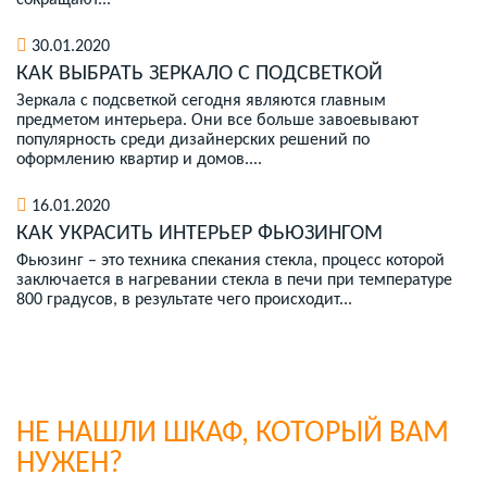
сокращают...
30.01.2020
КАК ВЫБРАТЬ ЗЕРКАЛО С ПОДСВЕТКОЙ
Зеркала с подсветкой сегодня являются главным
предметом интерьера. Они все больше завоевывают
популярность среди дизайнерских решений по
оформлению квартир и домов....
16.01.2020
КАК УКРАСИТЬ ИНТЕРЬЕР ФЬЮЗИНГОМ
Фьюзинг – это техника спекания стекла, процесс которой
заключается в нагревании стекла в печи при температуре
800 градусов, в результате чего происходит...
НЕ НАШЛИ ШКАФ, КОТОРЫЙ ВАМ
НУЖЕН?