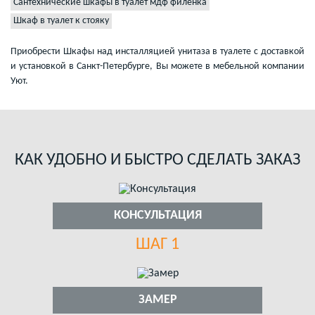
Сантехнические шкафы в туалет мдф филенка
Шкаф в туалет к стояку
Приобрести Шкафы над инсталляцией унитаза в туалете с доставкой
и установкой в Санкт-Петербурге, Вы можете в мебельной компании
Уют.
КАК УДОБНО И БЫСТРО СДЕЛАТЬ ЗАКАЗ
КОНСУЛЬТАЦИЯ
ШАГ 1
ЗАМЕР