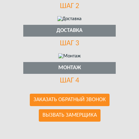
ШАГ 2
ДОСТАВКА
ШАГ 3
МОНТАЖ
ШАГ 4
ЗАКАЗАТЬ ОБРАТНЫЙ ЗВОНОК
ВЫЗВАТЬ ЗАМЕРЩИКА