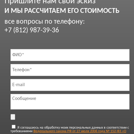
Пришлите нам свой эскиз
И МЫ РАССЧИТАЕМ ЕГО СТОИМОСТЬ
все вопросы по телефону:
+7 (812) 987-39-36
Я соглашаюсь на обработку моих персональных данных в соответствии с
требованиями
Федерального закона РФ от 27 июля 2006 года № 152-ФЗ «О