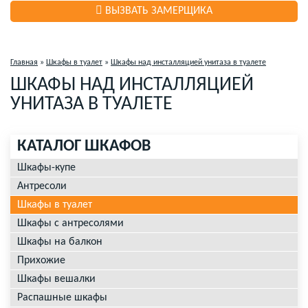
ВЫЗВАТЬ ЗАМЕРЩИКА
Главная
»
Шкафы в туалет
»
Шкафы над инсталляцией унитаза в туалете
ШКАФЫ НАД ИНСТАЛЛЯЦИЕЙ
УНИТАЗА В ТУАЛЕТЕ
КАТАЛОГ ШКАФОВ
Шкафы-купе
Антресоли
Шкафы в туалет
Шкафы с антресолями
Шкафы на балкон
Прихожие
Шкафы вешалки
Распашные шкафы