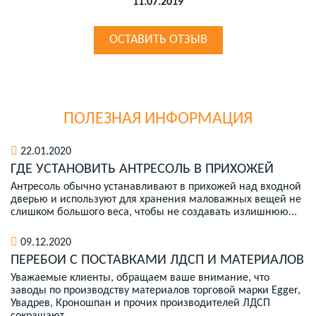
11.07.2019
ОСТАВИТЬ ОТЗЫВ
ПОЛЕЗНАЯ ИНФОРМАЦИЯ
22.01.2020
ГДЕ УСТАНОВИТЬ АНТРЕСОЛЬ В ПРИХОЖЕЙ
Антресоль обычно устанавливают в прихожей над входной
дверью и используют для хранения маловажных вещей не
слишком большого веса, чтобы не создавать излишнюю...
09.12.2020
ПЕРЕБОИ С ПОСТАВКАМИ ЛДСП И МАТЕРИАЛОВ
Уважаемые клиенты, обращаем ваше внимание, что
заводы по производству материалов торговой марки Egger,
Увадрев, Кроношпан и прочих производителей ЛДСП