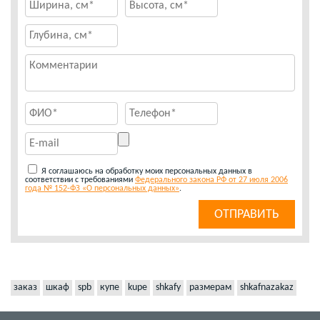
Я соглашаюсь на обработку моих персональных данных в
соответствии с требованиями
Федерального закона РФ от 27 июля 2006
года № 152-ФЗ «О персональных данных»
.
заказ
шкаф
spb
купе
kupe
shkafy
размерам
shkafnazakaz