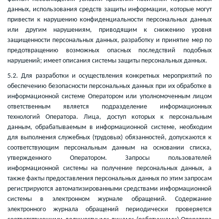
данных, использования средств защиты информации, которые могут
привести к нарушению конфиденциальности персональных данных
или другим нарушениям, приводящим к снижению уровня
защищенности персональных данных, разработку и принятие мер по
предотвращению возможных опасных последствий подобных
нарушений; имеет описания системы защиты персональных данных.
5.2. Для разработки и осуществления конкретных мероприятий по
обеспечению безопасности персональных данных при их обработке в
информационной системе Оператором или уполномоченным лицом
ответственным является подразделение информационных
технологий Оператора. Лица, доступ которых к персональным
данным, обрабатываемым в информационной системе, необходим
для выполнения служебных (трудовых) обязанностей, допускаются к
соответствующим персональным данным на основании списка,
утвержденного Оператором. Запросы пользователей
информационной системы на получение персональных данных, а
также факты предоставления персональных данных по этим запросам
регистрируются автоматизированными средствами информационной
системы в электронном журнале обращений. Содержание
электронного журнала обращений периодически проверяется