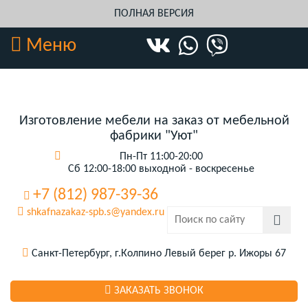
ПОЛНАЯ ВЕРСИЯ
Меню
Изготовление мебели на заказ от мебельной
фабрики "Уют"
Пн-Пт 11:00-20:00
Сб 12:00-18:00 выходной - воскресенье
+7 (812) 987-39-36
shkafnazakaz-spb.s@yandex.ru
Санкт-Петербург, г.Колпино Левый берег р. Ижоры 67
ЗАКАЗАТЬ ЗВОНОК