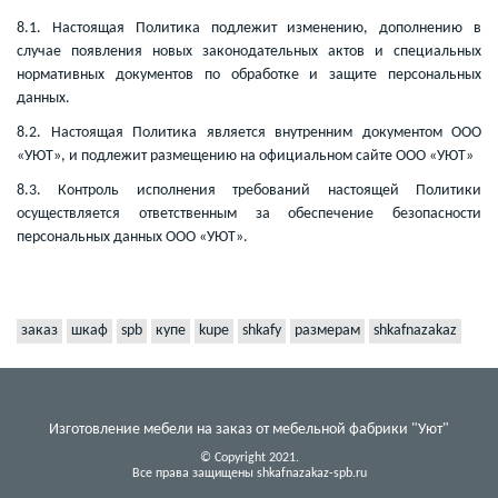
8.1. Настоящая Политика подлежит изменению, дополнению в
случае появления новых законодательных актов и специальных
нормативных документов по обработке и защите персональных
данных.
8.2. Настоящая Политика является внутренним документом ООО
«УЮТ», и подлежит размещению на официальном сайте ООО «УЮТ»
8.3. Контроль исполнения требований настоящей Политики
осуществляется ответственным за обеспечение безопасности
персональных данных ООО «УЮТ».
заказ
шкаф
spb
купе
kupe
shkafy
размерам
shkafnazakaz
Изготовление мебели на заказ от мебельной фабрики "Уют"
© Copyright 2021.
Все права защищены shkafnazakaz-spb.ru