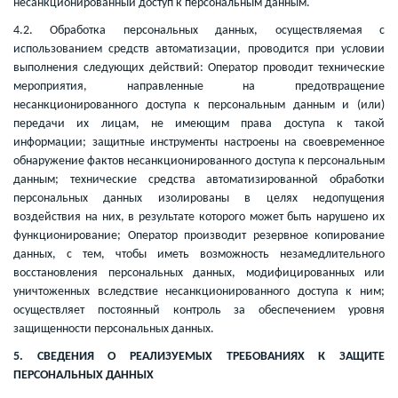
несанкционированный доступ к персональным данным.
4.2. Обработка персональных данных, осуществляемая с
использованием средств автоматизации, проводится при условии
выполнения следующих действий: Оператор проводит технические
мероприятия, направленные на предотвращение
несанкционированного доступа к персональным данным и (или)
передачи их лицам, не имеющим права доступа к такой
информации; защитные инструменты настроены на своевременное
обнаружение фактов несанкционированного доступа к персональным
данным; технические средства автоматизированной обработки
персональных данных изолированы в целях недопущения
воздействия на них, в результате которого может быть нарушено их
функционирование; Оператор производит резервное копирование
данных, с тем, чтобы иметь возможность незамедлительного
восстановления персональных данных, модифицированных или
уничтоженных вследствие несанкционированного доступа к ним;
осуществляет постоянный контроль за обеспечением уровня
защищенности персональных данных.
5. СВЕДЕНИЯ О РЕАЛИЗУЕМЫХ ТРЕБОВАНИЯХ К ЗАЩИТЕ
ПЕРСОНАЛЬНЫХ ДАННЫХ