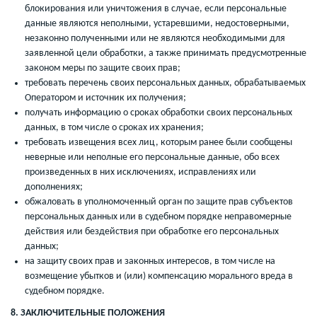
блокирования или уничтожения в случае, если персональные
данные являются неполными, устаревшими, недостоверными,
незаконно полученными или не являются необходимыми для
заявленной цели обработки, а также принимать предусмотренные
законом меры по защите своих прав;
требовать перечень своих персональных данных, обрабатываемых
Оператором и источник их получения;
получать информацию о сроках обработки своих персональных
данных, в том числе о сроках их хранения;
требовать извещения всех лиц, которым ранее были сообщены
неверные или неполные его персональные данные, обо всех
произведенных в них исключениях, исправлениях или
дополнениях;
обжаловать в уполномоченный орган по защите прав субъектов
персональных данных или в судебном порядке неправомерные
действия или бездействия при обработке его персональных
данных;
на защиту своих прав и законных интересов, в том числе на
возмещение убытков и (или) компенсацию морального вреда в
судебном порядке.
8. ЗАКЛЮЧИТЕЛЬНЫЕ ПОЛОЖЕНИЯ