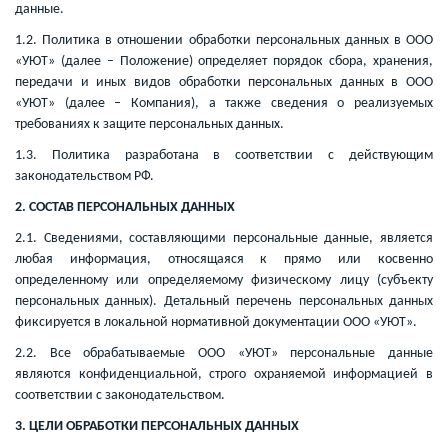
данные.
1.2. Политика в отношении обработки персональных данных в ООО
«УЮТ» (далее – Положение) определяет порядок сбора, хранения,
передачи и иных видов обработки персональных данных в ООО
«УЮТ» (далее – Компания), а также сведения о реализуемых
требованиях к защите персональных данных.
1.3. Политика разработана в соответствии с действующим
законодательством РФ.
2. СОСТАВ ПЕРСОНАЛЬНЫХ ДАННЫХ
2.1. Сведениями, составляющими персональные данные, является
любая информация, относящаяся к прямо или косвенно
определенному или определяемому физическому лицу (субъекту
персональных данных). Детальный перечень персональных данных
фиксируется в локальной нормативной документации ООО «УЮТ».
2.2. Все обрабатываемые ООО «УЮТ» персональные данные
являются конфиденциальной, строго охраняемой информацией в
соответствии с законодательством.
3. ЦЕЛИ ОБРАБОТКИ ПЕРСОНАЛЬНЫХ ДАННЫХ