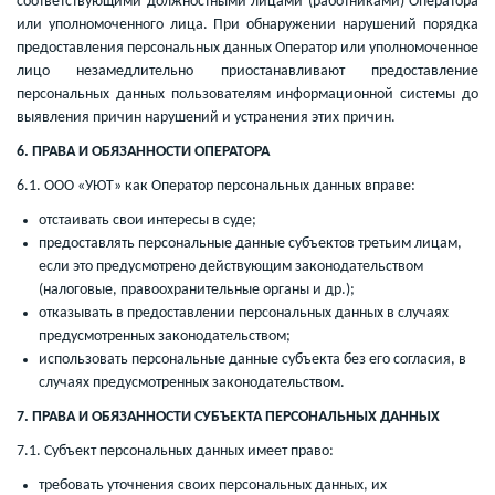
соответствующими должностными лицами (работниками) Оператора
или уполномоченного лица. При обнаружении нарушений порядка
предоставления персональных данных Оператор или уполномоченное
лицо незамедлительно приостанавливают предоставление
персональных данных пользователям информационной системы до
выявления причин нарушений и устранения этих причин.
6. ПРАВА И ОБЯЗАННОСТИ ОПЕРАТОРА
6.1. ООО «УЮТ» как Оператор персональных данных вправе:
отстаивать свои интересы в суде;
предоставлять персональные данные субъектов третьим лицам,
если это предусмотрено действующим законодательством
(налоговые, правоохранительные органы и др.);
отказывать в предоставлении персональных данных в случаях
предусмотренных законодательством;
использовать персональные данные субъекта без его согласия, в
случаях предусмотренных законодательством.
7. ПРАВА И ОБЯЗАННОСТИ СУБЪЕКТА ПЕРСОНАЛЬНЫХ ДАННЫХ
7.1. Субъект персональных данных имеет право:
требовать уточнения своих персональных данных, их