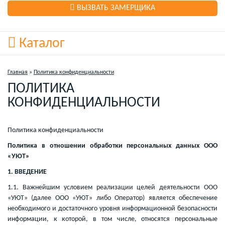
ВЫЗВАТЬ ЗАМЕРЩИКА
Каталог
Главная
»
Политика конфиденциальности
ПОЛИТИКА
КОНФИДЕНЦИАЛЬНОСТИ
Политика конфиденциальности
Политика в отношении обработки персональных данных ООО
«УЮТ»
1. ВВЕДЕНИЕ
1.1. Важнейшим условием реализации целей деятельности ООО
«УЮТ» (далее ООО «УЮТ» либо Оператор) является обеспечение
необходимого и достаточного уровня информационной безопасности
информации, к которой, в том числе, относятся персональные