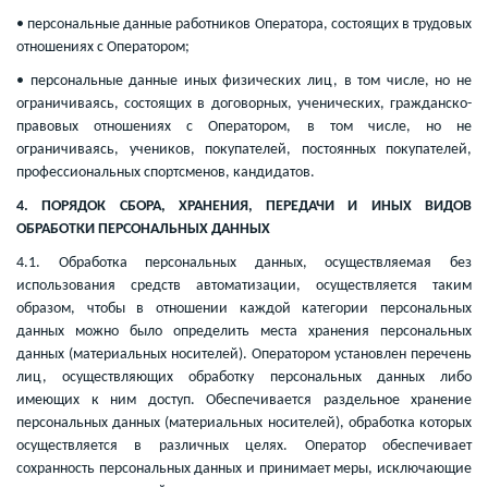
• персональные данные работников Оператора, состоящих в трудовых
отношениях с Оператором;
• персональные данные иных физических лиц, в том числе, но не
ограничиваясь, состоящих в договорных, ученических, гражданско-
правовых отношениях с Оператором, в том числе, но не
ограничиваясь, учеников, покупателей, постоянных покупателей,
профессиональных спортсменов, кандидатов.
4. ПОРЯДОК СБОРА, ХРАНЕНИЯ, ПЕРЕДАЧИ И ИНЫХ ВИДОВ
ОБРАБОТКИ ПЕРСОНАЛЬНЫХ ДАННЫХ
4.1. Обработка персональных данных, осуществляемая без
использования средств автоматизации, осуществляется таким
образом, чтобы в отношении каждой категории персональных
данных можно было определить места хранения персональных
данных (материальных носителей). Оператором установлен перечень
лиц, осуществляющих обработку персональных данных либо
имеющих к ним доступ. Обеспечивается раздельное хранение
персональных данных (материальных носителей), обработка которых
осуществляется в различных целях. Оператор обеспечивает
сохранность персональных данных и принимает меры, исключающие