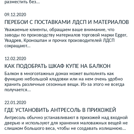
разместить без...
09.12.2020
ПЕРЕБОИ С ПОСТАВКАМИ ЛДСП И МАТЕРИАЛОВ
Уважаемые клиенты, обращаем ваше внимание, что
заводы по производству материалов торговой марки Egger,
Увадрев, Кроношпан и прочих производителей ЛДСП
сокращают...
12.02.2020
КАК ПОДОБРАТЬ ШКАФ КУПЕ НА БАЛКОН
Балкон в многоэтажных домах может выполнять как
функцию небольшой кладовки или на нем очень удобно
хранить различные сезонные вещи. Из-за этого не всегда
получается...
22.01.2020
ГДЕ УСТАНОВИТЬ АНТРЕСОЛЬ В ПРИХОЖЕЙ
Антресоль обычно устанавливают в прихожей над входной
дверью и используют для хранения маловажных вещей не
слишком большого веса, чтобы не создавать излишнюю...