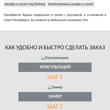
Шкафы в туалет под бойлер
Хозяйственные шкафы в туалет
Приобрести Ящики подвесные в туалет с доставкой и установкой в
Санкт-Петербурге, Вы можете в мебельной компании Уют.
КАК УДОБНО И БЫСТРО СДЕЛАТЬ ЗАКАЗ
КОНСУЛЬТАЦИЯ
ШАГ 1
ЗАМЕР
ШАГ 2