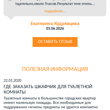
тщательно,около 5часов.Результат мне очень...
подробнее...
Екатерина Кудрявцева
03.06.2026
ОСТАВИТЬ ОТЗЫВ
ПОЛЕЗНАЯ ИНФОРМАЦИЯ
22.01.2020
ГДЕ ЗАКАЗАТЬ ШКАФЧИК ДЛЯ ТУАЛЕТНОЙ
КОМНАТЫ
Туалетные комнаты в большинстве городских квартир
имеют маленькую площадь. Все необходимые для
поддержания гигиены предметы не удается компактно