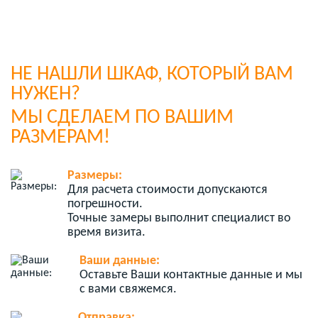
НЕ НАШЛИ ШКАФ, КОТОРЫЙ ВАМ
НУЖЕН?
МЫ СДЕЛАЕМ ПО ВАШИМ
РАЗМЕРАМ!
Размеры:
Для расчета стоимости допускаются
погрешности.
Точные замеры выполнит специалист во
время визита.
Ваши данные:
Оставьте Ваши контактные данные и мы
с вами свяжемся.
Отправка: