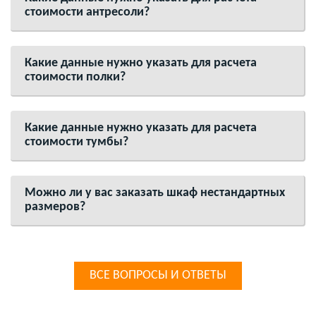
стоимости антресоли?
Какие данные нужно указать для расчета
стоимости полки?
Какие данные нужно указать для расчета
стоимости тумбы?
Можно ли у вас заказать шкаф нестандартных
размеров?
ВСЕ ВОПРОСЫ И ОТВЕТЫ