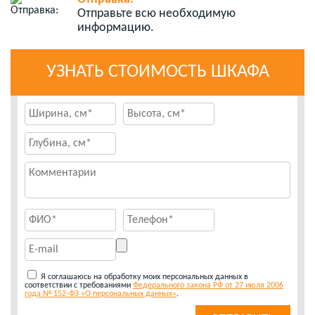
Отправьте всю необходимую
информацию.
УЗНАТЬ СТОИМОСТЬ ШКАФА
Я соглашаюсь на обработку моих персональных данных в
соответствии с требованиями
Федерального закона РФ от 27 июля 2006
года № 152-ФЗ «О персональных данных»
.