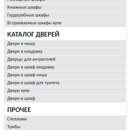
Книжные шкафы
Гардеробные шкафы
Встраиваемые шкафы купе
КАТАЛОГ ДВЕРЕЙ
Двери в нишу
Двери в кладовку
Дверцы для антресолей
Двери в шкаф кладовку
Двери в шкаф нишу
Двери в шкаф для туалета
Двери купе
Двери в шкаф
ПРОЧЕЕ
Стеллажи
Тумбы