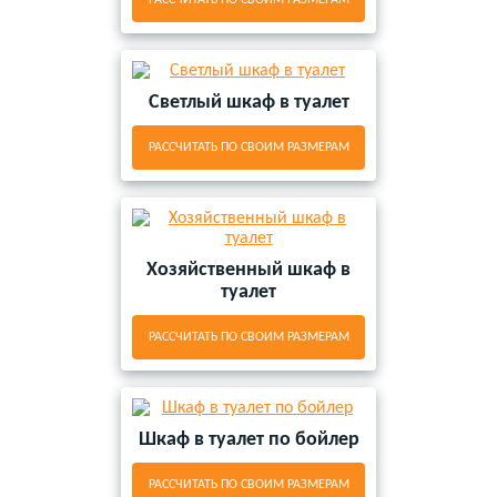
РАССЧИТАТЬ ПО СВОИМ РАЗМЕРАМ
Светлый шкаф в туалет
РАССЧИТАТЬ ПО СВОИМ РАЗМЕРАМ
Хозяйственный шкаф в
туалет
РАССЧИТАТЬ ПО СВОИМ РАЗМЕРАМ
Шкаф в туалет по бойлер
РАССЧИТАТЬ ПО СВОИМ РАЗМЕРАМ