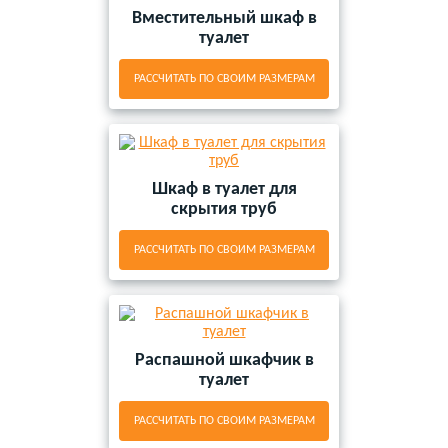
Вместительный шкаф в
туалет
РАССЧИТАТЬ ПО СВОИМ РАЗМЕРАМ
Шкаф в туалет для
скрытия труб
РАССЧИТАТЬ ПО СВОИМ РАЗМЕРАМ
Распашной шкафчик в
туалет
РАССЧИТАТЬ ПО СВОИМ РАЗМЕРАМ