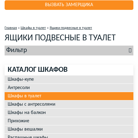
ВЫЗВАТЬ ЗАМЕРЩИКА
Главная
»
Шкафы в туалет
»
Ящики подвесные в туалет
ЯЩИКИ ПОДВЕСНЫЕ В ТУАЛЕТ
Фильтр
КАТАЛОГ ШКАФОВ
Шкафы-купе
Антресоли
Шкафы в туалет
Шкафы с антресолями
Шкафы на балкон
Прихожие
Шкафы вешалки
Распашные шкафы