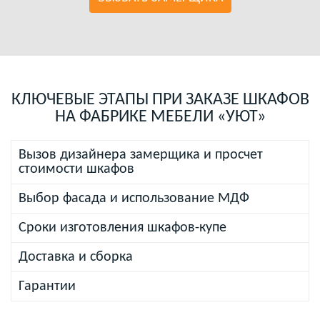
КЛЮЧЕВЫЕ ЭТАПЫ ПРИ ЗАКАЗЕ ШКАФОВ
НА ФАБРИКЕ МЕБЕЛИ «УЮТ»
Вызов дизайнера замерщика и просчет
стоимости шкафов
Выбор фасада и использование МДФ
Сроки изготовления шкафов-купе
Доставка и сборка
Гарантии