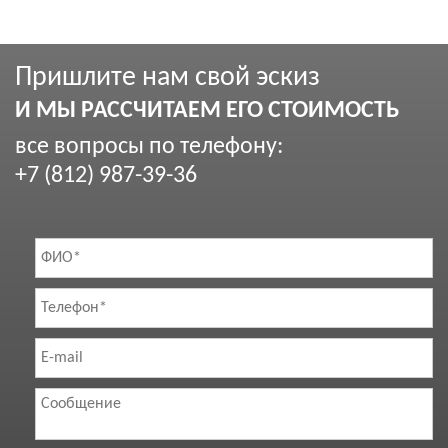
Пришлите нам свой эскиз
И МЫ РАССЧИТАЕМ ЕГО СТОИМОСТЬ
все вопросы по телефону:
+7 (812) 987-39-36