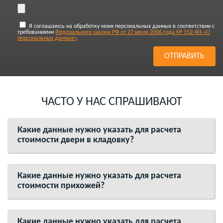
Я соглашаюсь на обработку моих персональных данных в соответствии с
требованиями
Федерального закона РФ от 27 июля 2006 года № 152-ФЗ «О
персональных данных»
.
ЧАСТО У НАС СПРАШИВАЮТ
Какие данные нужно указать для расчета
стоимости двери в кладовку?
Какие данные нужно указать для расчета
стоимости прихожей?
Какие данные нужно указать для расчета