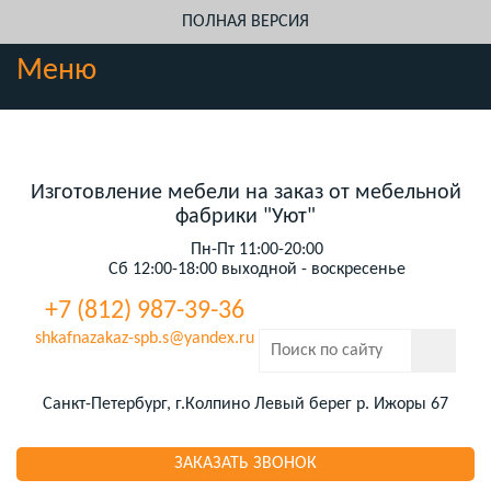
ПОЛНАЯ ВЕРСИЯ
Меню
Изготовление мебели на заказ от мебельной
фабрики "Уют"
Пн-Пт 11:00-20:00
Сб 12:00-18:00 выходной - воскресенье
+7 (812) 987-39-36
shkafnazakaz-spb.s@yandex.ru
Санкт-Петербург, г.Колпино Левый берег р. Ижоры 67
ЗАКАЗАТЬ ЗВОНОК