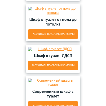
Шкаф в туалет от пола до
потолка
РАССЧИТАТЬ ПО СВОИМ РАЗМЕРАМ
Шкаф в туалет ЛДСП
РАССЧИТАТЬ ПО СВОИМ РАЗМЕРАМ
Современный шкаф в
туалет