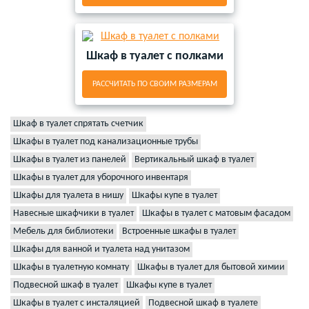
Шкаф в туалет с полками
РАССЧИТАТЬ ПО СВОИМ РАЗМЕРАМ
Шкаф в туалет спрятать счетчик
Шкафы в туалет под канализационные трубы
Шкафы в туалет из панелей
Вертикальный шкаф в туалет
Шкафы в туалет для уборочного инвентаря
Шкафы для туалета в нишу
Шкафы купе в туалет
Навесные шкафчики в туалет
Шкафы в туалет с матовым фасадом
Мебель для библиотеки
Встроенные шкафы в туалет
Шкафы для ванной и туалета над унитазом
Шкафы в туалетную комнату
Шкафы в туалет для бытовой химии
Подвесной шкаф в туалет
Шкафы купе в туалет
Шкафы в туалет с инсталяцией
Подвесной шкаф в туалете