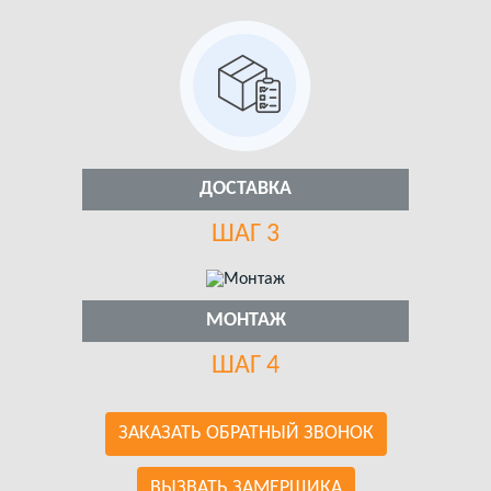
ДОСТАВКА
ШАГ 3
МОНТАЖ
ШАГ 4
ЗАКАЗАТЬ ОБРАТНЫЙ ЗВОНОК
ВЫЗВАТЬ ЗАМЕРЩИКА