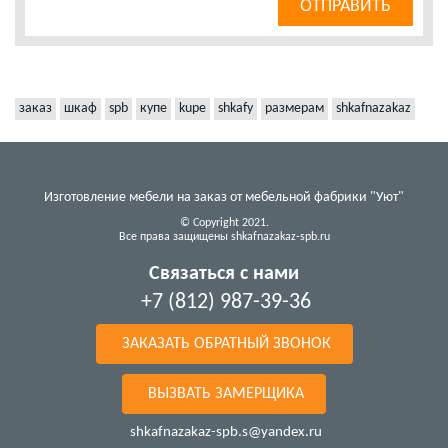
заказ
шкаф
spb
купе
kupe
shkafy
размерам
shkafnazakaz
Изготовление мебели на заказ от мебельной фабрики "Уют"
© Copyright 2021.
Все права защищены shkafnazakaz-spb.ru
Связаться с нами
+7 (812) 987-39-36
ЗАКАЗАТЬ ОБРАТНЫЙ ЗВОНОК
ВЫЗВАТЬ ЗАМЕРЩИКА
shkafnazakaz-spb.s@yandex.ru