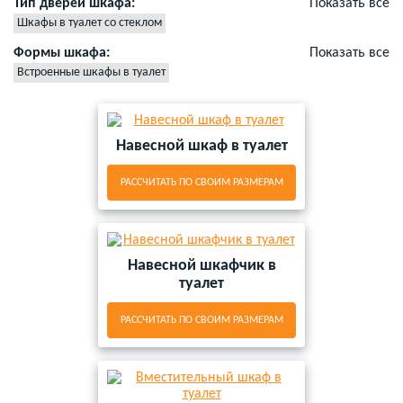
Тип дверей шкафа:
Показать все
Шкафы в туалет со стеклом
Формы шкафа:
Показать все
Встроенные шкафы в туалет
Навесной шкаф в туалет
РАССЧИТАТЬ ПО СВОИМ РАЗМЕРАМ
Навесной шкафчик в
туалет
РАССЧИТАТЬ ПО СВОИМ РАЗМЕРАМ