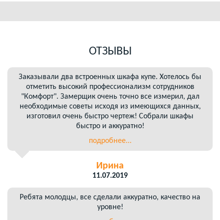
ОТЗЫВЫ
Заказывали два встроенных шкафа купе. Хотелось бы
отметить высокий профессионализм сотрудников
"Комфорт". Замерщик очень точно все измерил, дал
необходимые советы исходя из имеющихся данных,
изготовил очень быстро чертеж! Собрали шкафы
быстро и аккуратно!
подробнее...
Ирина
11.07.2019
Ребята молодцы, все сделали аккуратно, качество на
уровне!