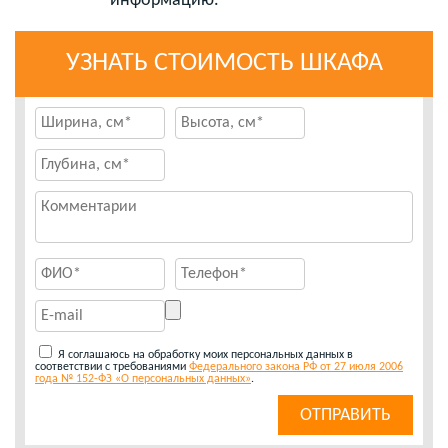
информацию.
УЗНАТЬ СТОИМОСТЬ ШКАФА
Я соглашаюсь на обработку моих персональных данных в
соответствии с требованиями
Федерального закона РФ от 27 июля 2006
года № 152-ФЗ «О персональных данных»
.