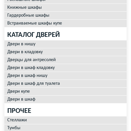
Книжные шкафы
Гардеробные шкафы
Встраиваемые шкафы купе
КАТАЛОГ ДВЕРЕЙ
Двери в нишу
Двери в кладовку
Дверцы для антресолей
Двери в шкаф кладовку
Двери в шкаф нишу
Двери в шкаф для туалета
Двери купе
Двери в шкаф
ПРОЧЕЕ
Стеллажи
Тумбы