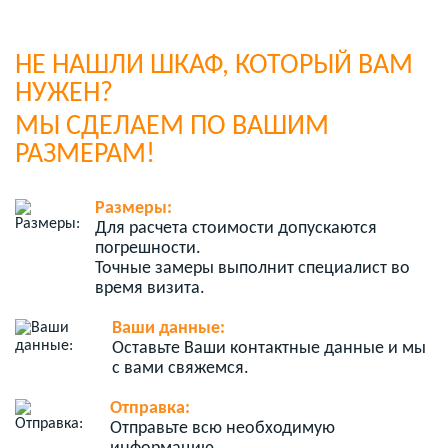
НЕ НАШЛИ ШКАФ, КОТОРЫЙ ВАМ
НУЖЕН?
МЫ СДЕЛАЕМ ПО ВАШИМ
РАЗМЕРАМ!
Размеры:
Для расчета стоимости допускаются
погрешности.
Точные замеры выполнит специалист во
время визита.
Ваши данные:
Оставьте Ваши контактные данные и мы
с вами свяжемся.
Отправка:
Отправьте всю необходимую