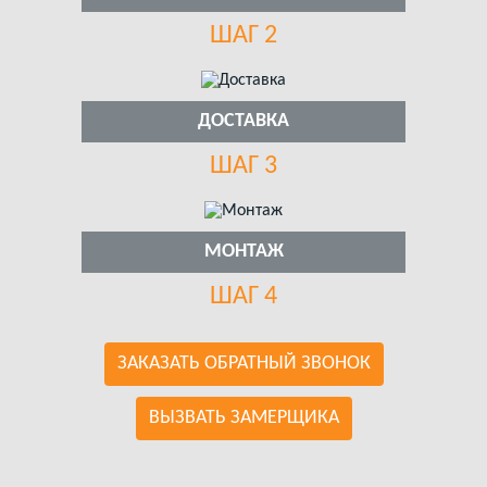
ШАГ 2
ДОСТАВКА
ШАГ 3
МОНТАЖ
ШАГ 4
ЗАКАЗАТЬ ОБРАТНЫЙ ЗВОНОК
ВЫЗВАТЬ ЗАМЕРЩИКА