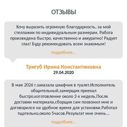
ОТЗЫВЫ
Хочу выразить огромную благодарность, за мой
стеллажик по индивидуальным размерам. Работа
произведена быстро, качественно и аккуратно! Радует
глаз! Буду рекомендовать всем знакомым!
подробнее...
Тригуб Ирина Константиновна
29.04.2020
В мае 2026 г.заказала шкафчик в туалет.Исполнитель
общительный,замерщик приехал
быстро,изготовление около 2-х недель.После
доставки материала,сборщик сам позвонил мне и
договорился на удобное время для установки.Работал
тщательно,около 5часов.Результат мне очень...
подробнее...