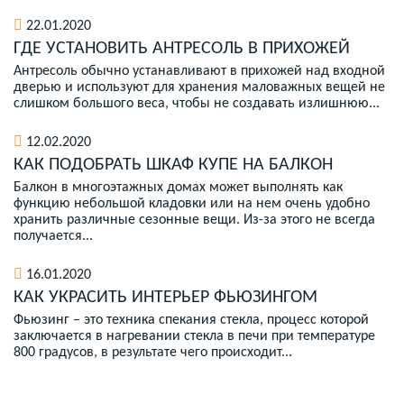
22.01.2020
ГДЕ УСТАНОВИТЬ АНТРЕСОЛЬ В ПРИХОЖЕЙ
Антресоль обычно устанавливают в прихожей над входной
дверью и используют для хранения маловажных вещей не
слишком большого веса, чтобы не создавать излишнюю...
12.02.2020
КАК ПОДОБРАТЬ ШКАФ КУПЕ НА БАЛКОН
Балкон в многоэтажных домах может выполнять как
функцию небольшой кладовки или на нем очень удобно
хранить различные сезонные вещи. Из-за этого не всегда
получается...
16.01.2020
КАК УКРАСИТЬ ИНТЕРЬЕР ФЬЮЗИНГОМ
Фьюзинг – это техника спекания стекла, процесс которой
заключается в нагревании стекла в печи при температуре
800 градусов, в результате чего происходит...