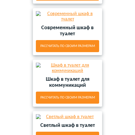
Современный шкаф в
туалет
РАССЧИТАТЬ ПО СВОИМ РАЗМЕРАМ
Шкаф в туалет для
коммуникаций
РАССЧИТАТЬ ПО СВОИМ РАЗМЕРАМ
Светлый шкаф в туалет