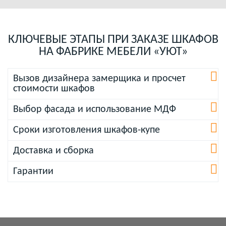
КЛЮЧЕВЫЕ ЭТАПЫ ПРИ ЗАКАЗЕ ШКАФОВ
НА ФАБРИКЕ МЕБЕЛИ «УЮТ»
Вызов дизайнера замерщика и просчет
стоимости шкафов
Выбор фасада и использование МДФ
Сроки изготовления шкафов-купе
Доставка и сборка
Гарантии