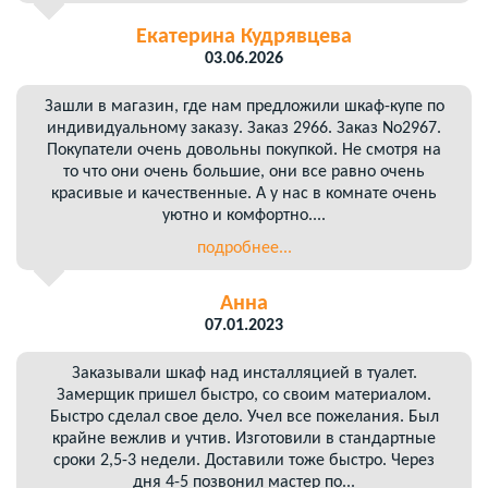
Екатерина Кудрявцева
03.06.2026
Зашли в магазин, где нам предложили шкаф-купе по
индивидуальному заказу. Заказ 2966. Заказ No2967.
Покупатели очень довольны покупкой. Не смотря на
то что они очень большие, они все равно очень
красивые и качественные. А у нас в комнате очень
уютно и комфортно....
подробнее...
Анна
07.01.2023
Заказывали шкаф над инсталляцией в туалет.
Замерщик пришел быстро, со своим материалом.
Быстро сделал свое дело. Учел все пожелания. Был
крайне вежлив и учтив. Изготовили в стандартные
сроки 2,5-3 недели. Доставили тоже быстро. Через
дня 4-5 позвонил мастер по...