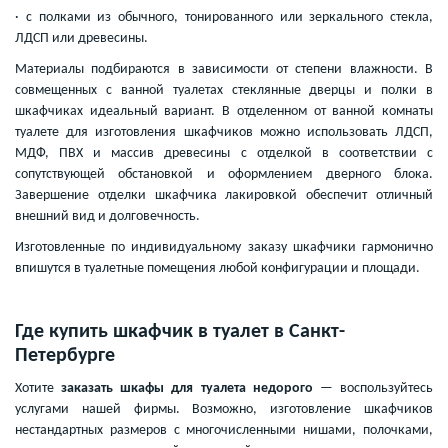
· с полками из обычного, тонированного или зеркального стекла,
ЛДСП или древесины.
Материалы подбираются в зависимости от степени влажности. В
совмещенных с ванной туалетах стеклянные дверцы и полки в
шкафчиках идеальный вариант. В отделенном от ванной комнаты
туалете для изготовления шкафчиков можно использовать ЛДСП,
МДФ, ПВХ и массив древесины с отделкой в соответствии с
сопутствующей обстановкой и оформлением дверного блока.
Завершение отделки шкафчика лакировкой обеспечит отличный
внешний вид и долговечность.
Изготовленные по индивидуальному заказу шкафчики гармонично
впишутся в туалетные помещения любой конфигурации и площади.
Где купить шкафчик в туалет в Санкт-
Петербурге
Хотите
заказать шкафы для туалета недорого
— воспользуйтесь
услугами нашей фирмы. Возможно, изготовление шкафчиков
нестандартных размеров с многочисленными нишами, полочками,