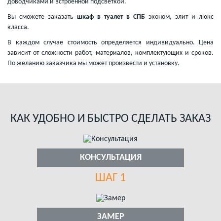
доводчиками и встроенной подсветкой.
Вы сможете заказать
шкаф в туалет в СПБ
эконом, элит и люкс
класса.
В каждом случае стоимость определяется индивидуально. Цена
зависит от сложности работ, материалов, комплектующих и сроков.
По желанию заказчика мы может произвести и установку.
КАК УДОБНО И БЫСТРО СДЕЛАТЬ ЗАКАЗ
КОНСУЛЬТАЦИЯ
ШАГ 1
ЗАМЕР