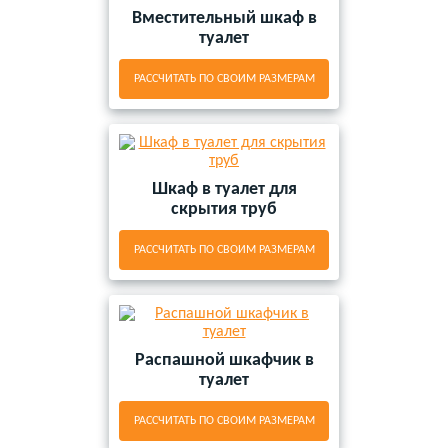
Вместительный шкаф в
туалет
РАССЧИТАТЬ ПО СВОИМ РАЗМЕРАМ
Шкаф в туалет для
скрытия труб
РАССЧИТАТЬ ПО СВОИМ РАЗМЕРАМ
Распашной шкафчик в
туалет
РАССЧИТАТЬ ПО СВОИМ РАЗМЕРАМ