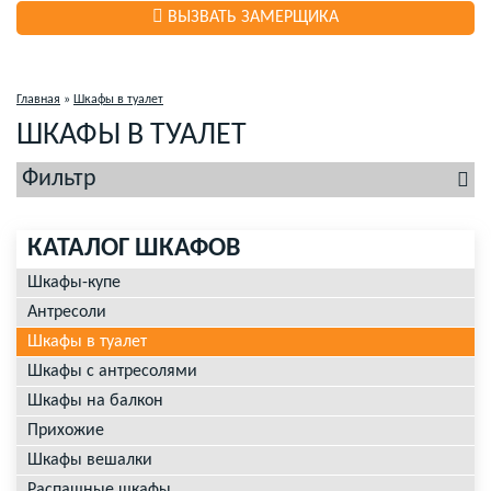
ВЫЗВАТЬ ЗАМЕРЩИКА
Главная
»
Шкафы в туалет
ШКАФЫ В ТУАЛЕТ
Фильтр
КАТАЛОГ ШКАФОВ
Шкафы-купе
Антресоли
Шкафы в туалет
Шкафы с антресолями
Шкафы на балкон
Прихожие
Шкафы вешалки
Распашные шкафы