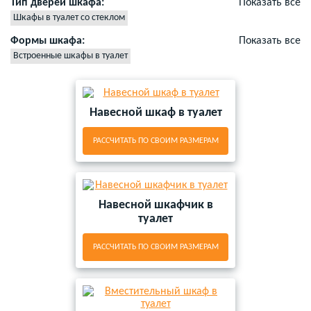
Тип дверей шкафа:
Показать все
Шкафы в туалет со стеклом
Формы шкафа:
Показать все
Встроенные шкафы в туалет
Навесной шкаф в туалет
РАССЧИТАТЬ ПО СВОИМ РАЗМЕРАМ
Навесной шкафчик в
туалет
РАССЧИТАТЬ ПО СВОИМ РАЗМЕРАМ