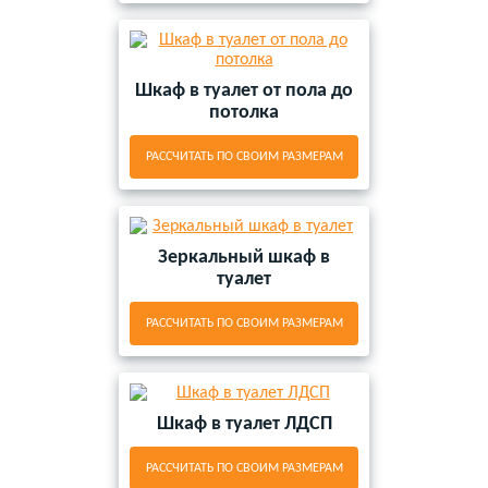
Шкаф в туалет от пола до
потолка
РАССЧИТАТЬ ПО СВОИМ РАЗМЕРАМ
Зеркальный шкаф в
туалет
РАССЧИТАТЬ ПО СВОИМ РАЗМЕРАМ
Шкаф в туалет ЛДСП
РАССЧИТАТЬ ПО СВОИМ РАЗМЕРАМ