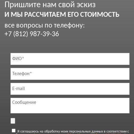
Пришлите нам свой эскиз
И МЫ РАССЧИТАЕМ ЕГО СТОИМОСТЬ
все вопросы по телефону:
+7 (812) 987-39-36
Я соглашаюсь на обработку моих персональных данных в соответствии с