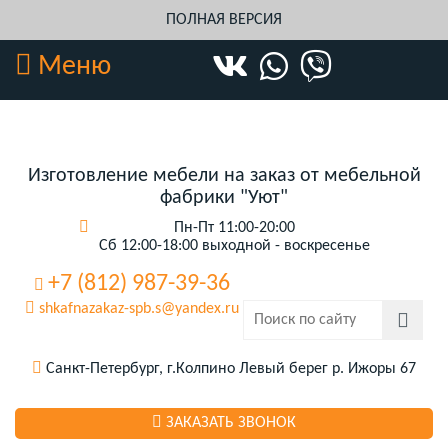
ПОЛНАЯ ВЕРСИЯ
Меню
Изготовление мебели на заказ от мебельной
фабрики "Уют"
Пн-Пт 11:00-20:00
Сб 12:00-18:00 выходной - воскресенье
+7 (812) 987-39-36
shkafnazakaz-spb.s@yandex.ru
Санкт-Петербург, г.Колпино Левый берег р. Ижоры 67
ЗАКАЗАТЬ ЗВОНОК