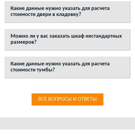
Какие данные нужно указать для расчета
стоимости двери в кладовку?
Можно ли у вас заказать шкаф нестандартных
размеров?
Какие данные нужно указать для расчета
стоимости тумбы?
ВСЕ ВОПРОСЫ И ОТВЕТЫ