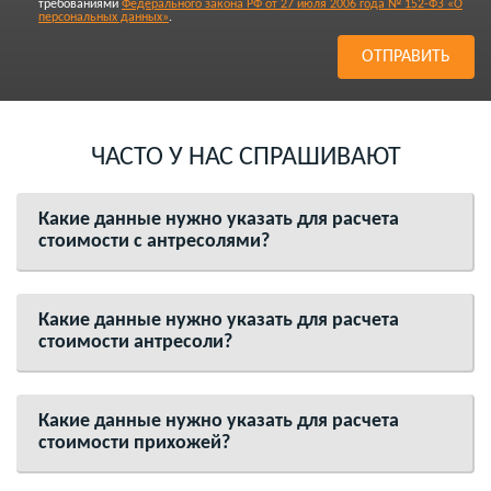
требованиями
Федерального закона РФ от 27 июля 2006 года № 152-ФЗ «О
персональных данных»
.
ЧАСТО У НАС СПРАШИВАЮТ
Какие данные нужно указать для расчета
стоимости с антресолями?
Какие данные нужно указать для расчета
стоимости антресоли?
Какие данные нужно указать для расчета
стоимости прихожей?