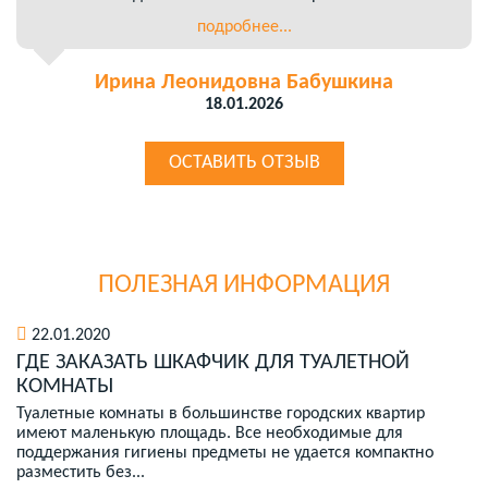
подробнее...
Ирина Леонидовна Бабушкина
18.01.2026
ОСТАВИТЬ ОТЗЫВ
ПОЛЕЗНАЯ ИНФОРМАЦИЯ
22.01.2020
ГДЕ ЗАКАЗАТЬ ШКАФЧИК ДЛЯ ТУАЛЕТНОЙ
КОМНАТЫ
Туалетные комнаты в большинстве городских квартир
имеют маленькую площадь. Все необходимые для
поддержания гигиены предметы не удается компактно
разместить без...