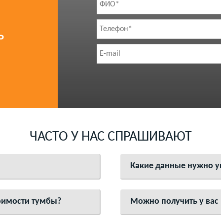
Ь
ЧАСТО У НАС СПРАШИВАЮТ
Какие данные нужно ук
тоимости тумбы?
Можно получить у вас