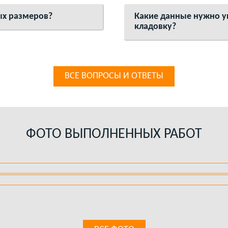
ых размеров?
Какие данные нужно ук
кладовку?
ВСЕ ВОПРОСЫ И ОТВЕТЫ
ФОТО ВЫПОЛНЕННЫХ РАБОТ