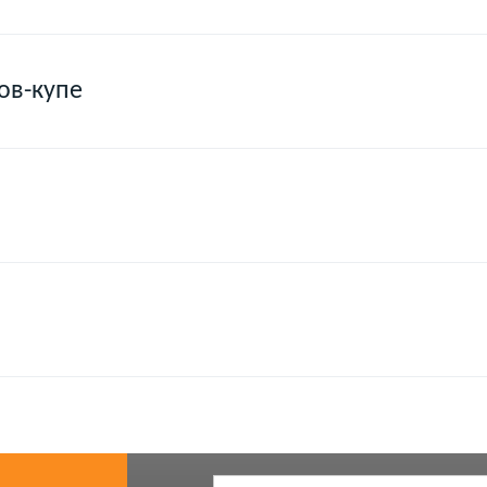
ов-купе