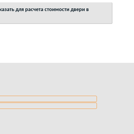
азать для расчета стоимости двери в