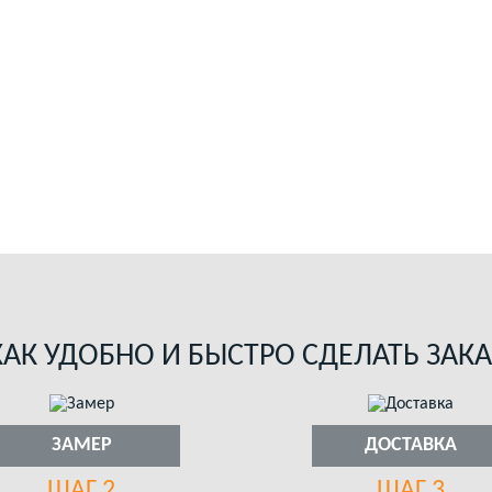
КАК УДОБНО И БЫСТРО СДЕЛАТЬ ЗАКА
ЗАМЕР
ДОСТАВКА
ШАГ 2
ШАГ 3