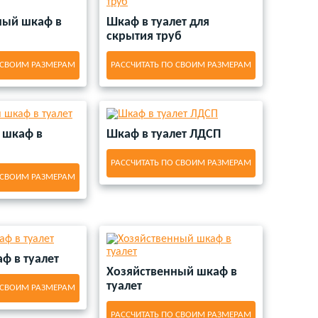
ный шкаф в
Шкаф в туалет для
скрытия труб
 СВОИМ РАЗМЕРАМ
РАССЧИТАТЬ ПО СВОИМ РАЗМЕРАМ
 шкаф в
Шкаф в туалет ЛДСП
РАССЧИТАТЬ ПО СВОИМ РАЗМЕРАМ
 СВОИМ РАЗМЕРАМ
ф в туалет
Хозяйственный шкаф в
туалет
 СВОИМ РАЗМЕРАМ
РАССЧИТАТЬ ПО СВОИМ РАЗМЕРАМ