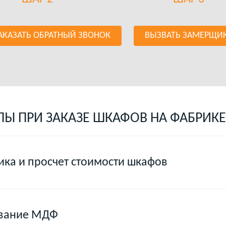
АКАЗАТЬ ОБРАТНЫЙ ЗВОНОК
ВЫЗВАТЬ ЗАМЕРЩИ
ПЫ ПРИ ЗАКАЗЕ ШКАФОВ НА ФАБРИКЕ
ка и просчет стоимости шкафов
ование МДФ