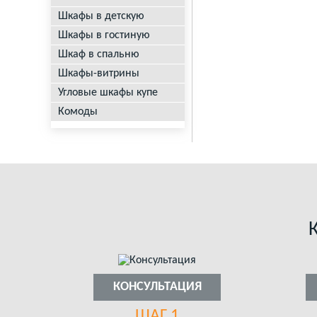
Шкафы в детскую
Шкафы в гостиную
Шкаф в спальню
Шкафы-витрины
Угловые шкафы купе
Комоды
КОНСУЛЬТАЦИЯ
ШАГ 1