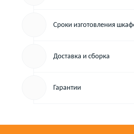
Сроки изготовления шкаф
Доставка и сборка
Гарантии