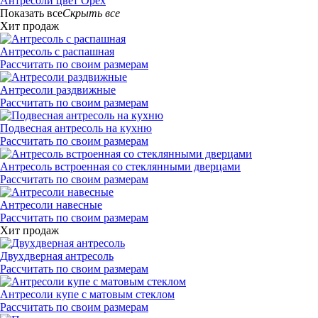
Антресоли цвет Орех
Показать все
Скрыть все
Хит продаж
Антресоль с распашная
Рассчитать по своим размерам
Антресоли раздвижные
Рассчитать по своим размерам
Подвесная антресоль на кухню
Рассчитать по своим размерам
Антресоль встроенная со стеклянными дверцами
Рассчитать по своим размерам
Антресоли навесные
Рассчитать по своим размерам
Хит продаж
Двухдверная антресоль
Рассчитать по своим размерам
Антресоли купе с матовым стеклом
Рассчитать по своим размерам