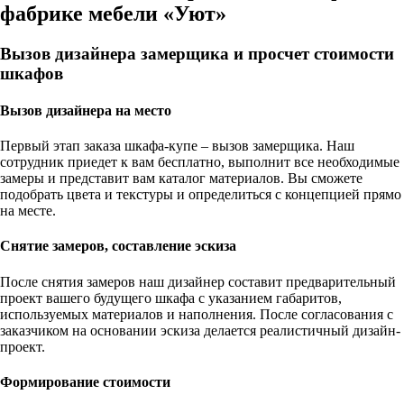
фабрике мебели «Уют»
Вызов дизайнера замерщика и просчет стоимости
шкафов
Вызов дизайнера на место
Первый этап заказа шкафа-купе – вызов замерщика. Наш
сотрудник приедет к вам бесплатно, выполнит все необходимые
замеры и представит вам каталог материалов. Вы сможете
подобрать цвета и текстуры и определиться с концепцией прямо
на месте.
Снятие замеров, составление эскиза
После снятия замеров наш дизайнер составит предварительный
проект вашего будущего шкафа с указанием габаритов,
используемых материалов и наполнения. После согласования с
заказчиком на основании эскиза делается реалистичный дизайн-
проект.
Формирование стоимости