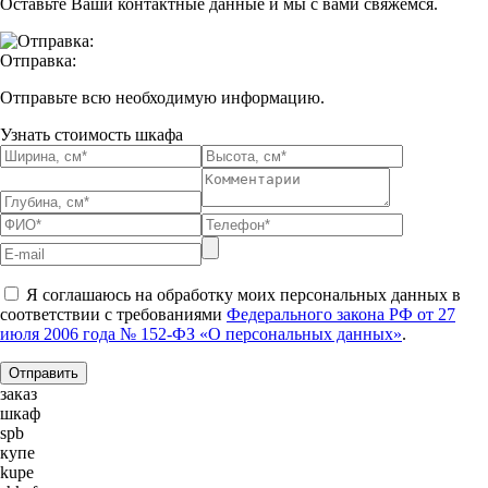
Оставьте Ваши контактные данные и мы с вами свяжемся.
Отправка:
Отправьте всю необходимую информацию.
Узнать стоимость шкафа
Я соглашаюсь на обработку моих персональных данных в
соответствии с требованиями
Федерального закона РФ от 27
июля 2006 года № 152-ФЗ «О персональных данных»
.
заказ
шкаф
spb
купе
kupe