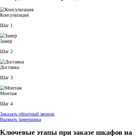
Консультация
Шаг 1
Замер
Шаг 2
Доставка
Шаг 3
Монтаж
Шаг 4
Заказать обратный звонок
Вызвать замерщика
Ключевые этапы при заказе шкафов на