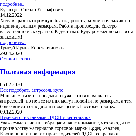
подробнее...
Кузнецов Степан Ефграфович
14.12.2022
Хочу выразить огромную благодарность, за мой стеллажик по
индивидуальным размерам. Работа произведена быстро,
качественно и аккуратно! Радует глаз! Буду рекомендовать всем
знакомым!
подробнее...
Тригуб Ирина Константиновна
29.04.2020
Оставить отзыв
Полезная информация
05.02.2020
Как подобрать антресоль купе
Многие магазины предлагают уже готовые варианты
антресолей, но не все из них могут подойти по размерам, а тем
более вписаться в дизайн помещения. Поэтому проще...
09.12.2020
Перебои с поставками ЛДСП и материалов
Уважаемые клиенты, обращаем ваше внимание, что заводы по
производству материалов торговой марки Egger, Увадрев,
Кроношпан и прочих производителей ЛДСП сокращают...