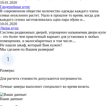
10.01.2020
Гардеробные купе
В современном обществе количество одежды каждого члена
семьи неуклонно растет. Ушло в прошлое то время, когда для
каждого сезона заготавливалась одна пара обуви и...
10.01.2020
Двери купе
Система раздвижных дверей, упрощенно называемая двери-купе
– это более чем практичный вариант для установки в любых
помещениях, и малогабаритных в том числе....
Не нашли шкаф, который Вам нужен?
Мы сделаем по Вашим размерам!
Размеры:
Для расчета стоимости допускаются погрешности.
Точные замеры выполнит специалист во время визита.
Ваши данные: