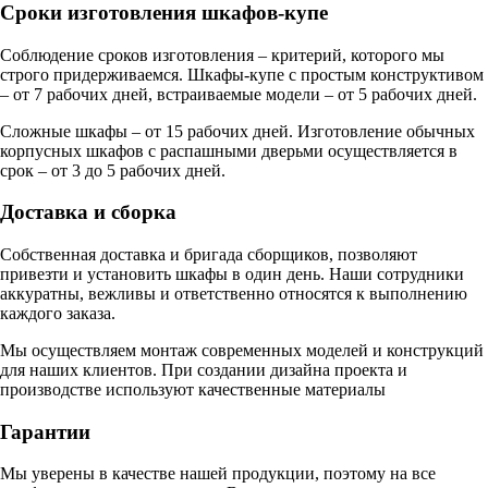
Сроки изготовления шкафов-купе
Соблюдение сроков изготовления – критерий, которого мы
строго придерживаемся. Шкафы-купе с простым конструктивом
– от 7 рабочих дней, встраиваемые модели – от 5 рабочих дней.
Сложные шкафы – от 15 рабочих дней. Изготовление обычных
корпусных шкафов с распашными дверьми осуществляется в
срок – от 3 до 5 рабочих дней.
Доставка и сборка
Собственная доставка и бригада сборщиков, позволяют
привезти и установить шкафы в один день. Наши сотрудники
аккуратны, вежливы и ответственно относятся к выполнению
каждого заказа.
Мы осуществляем монтаж современных моделей и конструкций
для наших клиентов. При создании дизайна проекта и
производстве используют качественные материалы
Гарантии
Мы уверены в качестве нашей продукции, поэтому на все