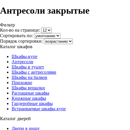
Антресоли закрытые
Фильтр
Кол-во на странице:
Сортировать по:
Порядок сортировки:
Каталог шкафов
Шкафы-купе
Антресоли
Шкафы в туалет
Шкафы с антресолями
Шкафы на балкон
Прихожие
Шкафы вешалки
Распашные шкафы
Книжные шкафы
Гардеробные шкафы
Встраиваемые шкафы купе
Каталог дверей
Двери в нишу