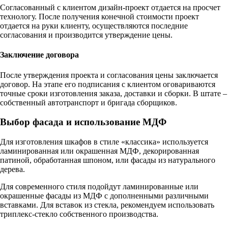
Согласованный с клиентом дизайн-проект отдается на просчет
технологу. После получения конечной стоимости проект
отдается на руки клиенту, осуществляются последние
согласования и производится утверждение цены.
Заключение договора
После утверждения проекта и согласования цены заключается
договор. На этапе его подписания с клиентом оговариваются
точные сроки изготовления заказа, доставки и сборки. В штате –
собственный автотранспорт и бригада сборщиков.
Выбор фасада и использование МДФ
Для изготовления шкафов в стиле «классика» используется
ламинированная или окрашенная МДФ, декорированная
патиной, обработанная шпоном, или фасады из натурального
дерева.
Для современного стиля подойдут ламинированные или
окрашенные фасады из МДФ с дополненными различными
вставками. Для вставок из стекла, рекомендуем использовать
триплекс-стекло собственного производства.