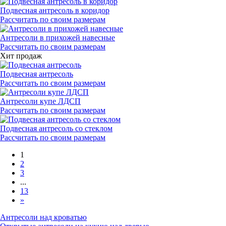
Подвесная антресоль в коридор
Рассчитать по своим размерам
Антресоли в прихожей навесные
Рассчитать по своим размерам
Хит продаж
Подвесная антресоль
Рассчитать по своим размерам
Антресоли купе ЛДСП
Рассчитать по своим размерам
Подвесная антресоль со стеклом
Рассчитать по своим размерам
1
2
3
...
13
»
Антресоли над кроватью