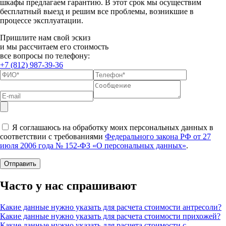
шкафы предлагаем гарантию. В этот срок мы осуществим
бесплатный выезд и решим все проблемы, возникшие в
процессе эксплуатации.
Пришлите нам свой эскиз
и мы рассчитаем его стоимость
все вопросы по телефону:
+7 (812) 987-39-36
Я соглашаюсь на обработку моих персональных данных в
соответствии с требованиями
Федерального закона РФ от 27
июля 2006 года № 152-ФЗ «О персональных данных»
.
Часто у нас спрашивают
Какие данные нужно указать для расчета стоимости антресоли?
Какие данные нужно указать для расчета стоимости прихожей?
Какие данные нужно указать для расчета стоимости с