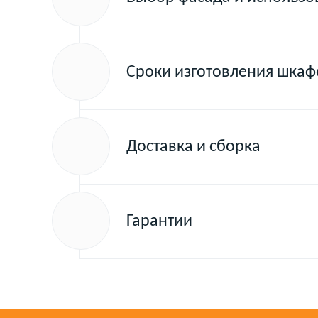
Сроки изготовления шкаф
Доставка и сборка
Гарантии