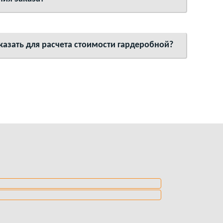
азать для расчета стоимости гардеробной?