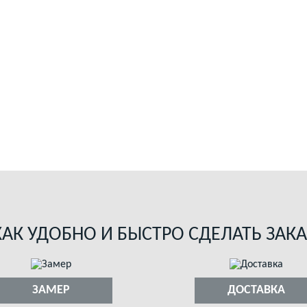
КАК УДОБНО И БЫСТРО СДЕЛАТЬ ЗАКА
ЗАМЕР
ДОСТАВКА