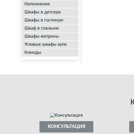
Наполнение
Шкафы в детскую
Шкафы в гостиную
Шкаф в спальню
Шкафы-витрины
Угловые шкафы купе
Комоды
КОНСУЛЬТАЦИЯ