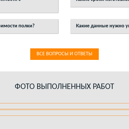
оимости полки?
Какие данные нужно ук
ВСЕ ВОПРОСЫ И ОТВЕТЫ
ФОТО ВЫПОЛНЕННЫХ РАБОТ