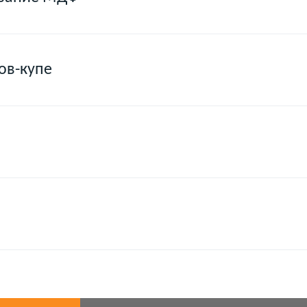
ов-купе