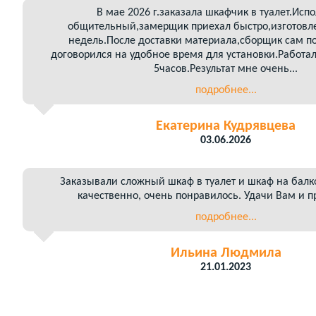
В мае 2026 г.заказала шкафчик в туалет.Исп
общительный,замерщик приехал быстро,изготовле
недель.После доставки материала,сборщик сам п
договорился на удобное время для установки.Работа
5часов.Результат мне очень...
подробнее...
Екатерина Кудрявцева
03.06.2026
Заказывали сложный шкаф в туалет и шкаф на балк
качественно, очень понравилось. Удачи Вам и п
подробнее...
Ильина Людмила
21.01.2023