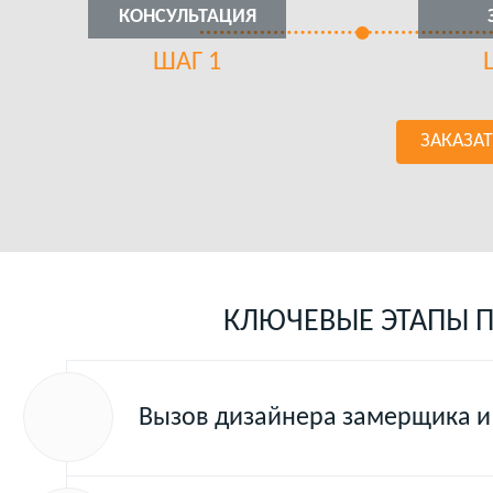
КОНСУЛЬТАЦИЯ
ШАГ 1
ЗАКАЗА
КЛЮЧЕВЫЕ ЭТАПЫ П
Вызов дизайнера замерщика и