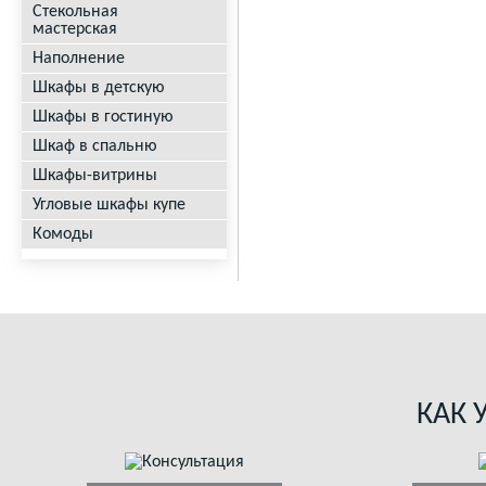
Стекольная
мастерская
Наполнение
Шкафы в детскую
Шкафы в гостиную
Шкаф в спальню
Шкафы-витрины
Угловые шкафы купе
Комоды
КАК 