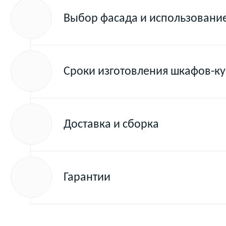
Выбор фасада и использован
Сроки изготовления шкафов-к
Доставка и сборка
Гарантии