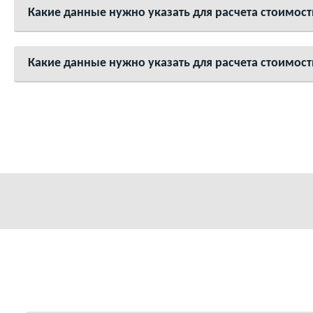
Какие данные нужно указать для расчета стоимос
Какие данные нужно указать для расчета стоимост