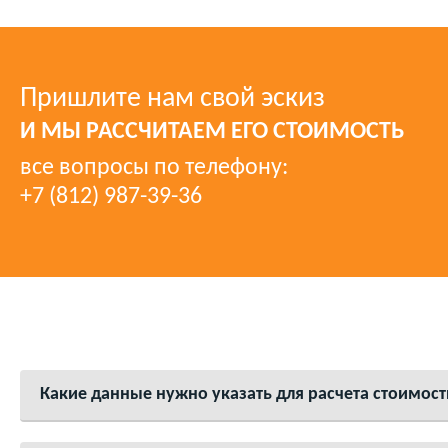
Пришлите нам свой эскиз
И МЫ РАССЧИТАЕМ ЕГО СТОИМОСТЬ
все вопросы по телефону:
+7 (812) 987-39-36
Какие данные нужно указать для расчета стоимос