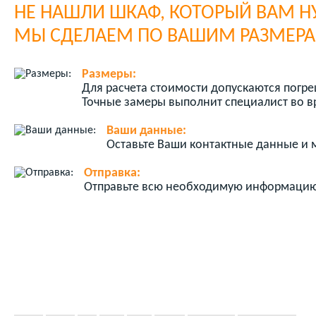
НЕ НАШЛИ ШКАФ, КОТОРЫЙ ВАМ Н
МЫ СДЕЛАЕМ ПО ВАШИМ РАЗМЕР
Размеры:
Для расчета стоимости допускаются погр
Точные замеры выполнит специалист во в
Ваши данные:
Оставьте Ваши контактные данные и 
Отправка:
Отправьте всю необходимую информацию