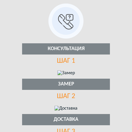
КОНСУЛЬТАЦИЯ
ШАГ 1
ЗАМЕР
ШАГ 2
ДОСТАВКА
ШАГ 3