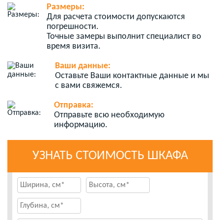
Размеры:
Для расчета стоимости допускаются
погрешности.
Точные замеры выполнит специалист во
время визита.
Ваши данные:
Оставьте Ваши контактные данные и мы
с вами свяжемся.
Отправка:
Отправьте всю необходимую
информацию.
УЗНАТЬ СТОИМОСТЬ ШКАФА