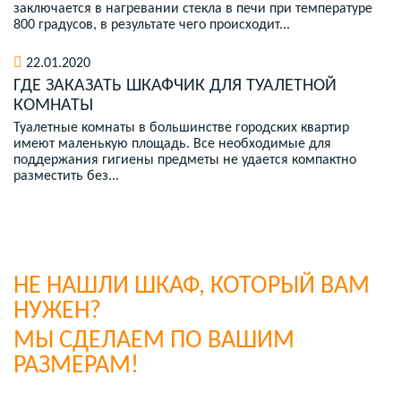
заключается в нагревании стекла в печи при температуре
800 градусов, в результате чего происходит...
22.01.2020
ГДЕ ЗАКАЗАТЬ ШКАФЧИК ДЛЯ ТУАЛЕТНОЙ
КОМНАТЫ
Туалетные комнаты в большинстве городских квартир
имеют маленькую площадь. Все необходимые для
поддержания гигиены предметы не удается компактно
разместить без...
НЕ НАШЛИ ШКАФ, КОТОРЫЙ ВАМ
НУЖЕН?
МЫ СДЕЛАЕМ ПО ВАШИМ
РАЗМЕРАМ!