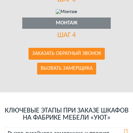
МОНТАЖ
ШАГ 4
ЗАКАЗАТЬ ОБРАТНЫЙ ЗВОНОК
ВЫЗВАТЬ ЗАМЕРЩИКА
КЛЮЧЕВЫЕ ЭТАПЫ ПРИ ЗАКАЗЕ ШКАФОВ
НА ФАБРИКЕ МЕБЕЛИ «УЮТ»