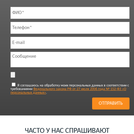
Я соглашаюсь на обработку моих персональных данных в соответствии с
требованиями
Федерального закона РФ от 27 июля 2006 года № 152-ФЗ «О
персональных данных»
.
ЧАСТО У НАС СПРАШИВАЮТ