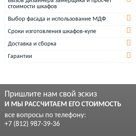
Вызов дизайнера замерщика и просчет
стоимости шкафов
Выбор фасада и использование МДФ
Сроки изготовления шкафов-купе
Доставка и сборка
Гарантии
Пришлите нам свой эскиз
И МЫ РАССЧИТАЕМ ЕГО СТОИМОСТЬ
все вопросы по телефону:
+7 (812) 987-39-36