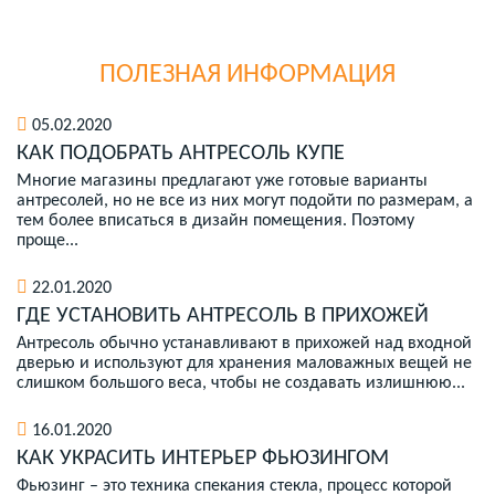
ПОЛЕЗНАЯ ИНФОРМАЦИЯ
05.02.2020
КАК ПОДОБРАТЬ АНТРЕСОЛЬ КУПЕ
Многие магазины предлагают уже готовые варианты
антресолей, но не все из них могут подойти по размерам, а
тем более вписаться в дизайн помещения. Поэтому
проще...
22.01.2020
ГДЕ УСТАНОВИТЬ АНТРЕСОЛЬ В ПРИХОЖЕЙ
Антресоль обычно устанавливают в прихожей над входной
дверью и используют для хранения маловажных вещей не
слишком большого веса, чтобы не создавать излишнюю...
16.01.2020
КАК УКРАСИТЬ ИНТЕРЬЕР ФЬЮЗИНГОМ
Фьюзинг – это техника спекания стекла, процесс которой