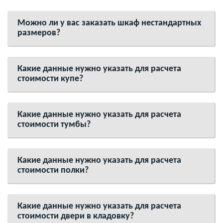
Можно ли у вас заказать шкаф нестандартных
размеров?
Какие данные нужно указать для расчета
стоимости купе?
Какие данные нужно указать для расчета
стоимости тумбы?
Какие данные нужно указать для расчета
стоимости полки?
Какие данные нужно указать для расчета
стоимости двери в кладовку?