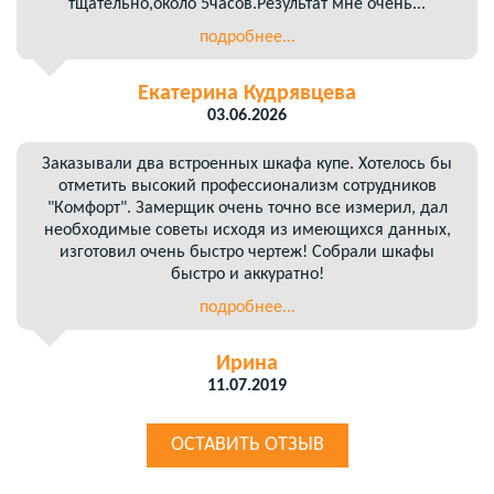
тщательно,около 5часов.Результат мне очень...
подробнее...
Екатерина Кудрявцева
03.06.2026
Заказывали два встроенных шкафа купе. Хотелось бы
отметить высокий профессионализм сотрудников
"Комфорт". Замерщик очень точно все измерил, дал
необходимые советы исходя из имеющихся данных,
изготовил очень быстро чертеж! Собрали шкафы
быстро и аккуратно!
подробнее...
Ирина
11.07.2019
ОСТАВИТЬ ОТЗЫВ