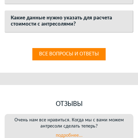
Какие данные нужно указать для расчета
стоимости с антресолями?
ВСЕ ВОПРОСЫ И ОТВЕТЫ
ОТЗЫВЫ
Очень нам все нравиться. Когда мы с вами можем
антресоли сделать теперь?
подробнее...