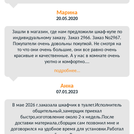
Марина
20.05.2020
Зашли в магазин, где нам предложили шкаф-купе по
индивидуальному заказу. Заказ 2966. Заказ No2967.
Покупатели очень довольны покупкой. Не смотря на
то что они очень большие, они все равно очень
красивые и качественные. А у нас в комнате очень
уютно и комфортно....
подробнее...
Анна
07.01.2023
В мае 2026 г.заказала шкафчик в туалет.Исполнитель
общительный,замерщик приехал
быстро,изготовление около 2-х недель.После
доставки материала,сборщик сам позвонил мне и
договорился на удобное время для установки.Работал