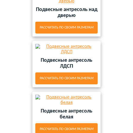
Подвесные антресоль над
дверью
РАССЧИТАТЬ ПО СВОИМ РАЗМЕРАМ
Подвесные антресоль
ЛДСП
РАССЧИТАТЬ ПО СВОИМ РАЗМЕРАМ
Подвесные антресоль
белая
РАССЧИТАТЬ ПО СВОИМ РАЗМЕРАМ