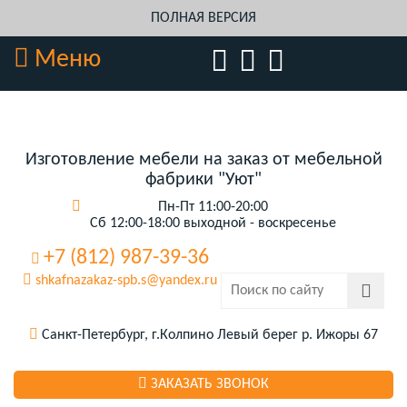
ПОЛНАЯ ВЕРСИЯ
Меню
Изготовление мебели на заказ от мебельной
фабрики "Уют"
Пн-Пт 11:00-20:00
Сб 12:00-18:00 выходной - воскресенье
+7 (812) 987-39-36
shkafnazakaz-spb.s@yandex.ru
Санкт-Петербург, г.Колпино Левый берег р. Ижоры 67
ЗАКАЗАТЬ ЗВОНОК