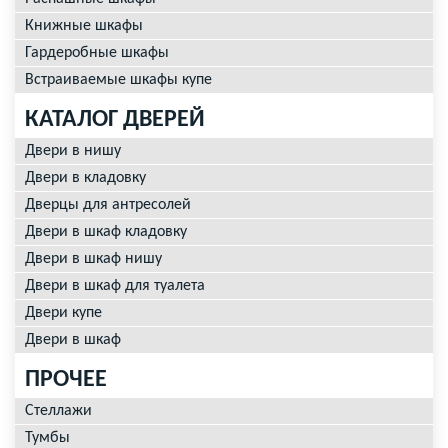
Книжные шкафы
Гардеробные шкафы
Встраиваемые шкафы купе
КАТАЛОГ ДВЕРЕЙ
Двери в нишу
Двери в кладовку
Дверцы для антресолей
Двери в шкаф кладовку
Двери в шкаф нишу
Двери в шкаф для туалета
Двери купе
Двери в шкаф
ПРОЧЕЕ
Стеллажи
Тумбы