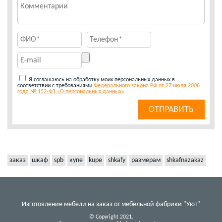
Я соглашаюсь на обработку моих персональных данных в
соответствии с требованиями
Федерального закона РФ от 27 июля 2006
года № 152-ФЗ «О персональных данных»
.
заказ
шкаф
spb
купе
kupe
shkafy
размерам
shkafnazakaz
Изготовление мебели на заказ от мебельной фабрики "Уют"
© Copyright 2021.