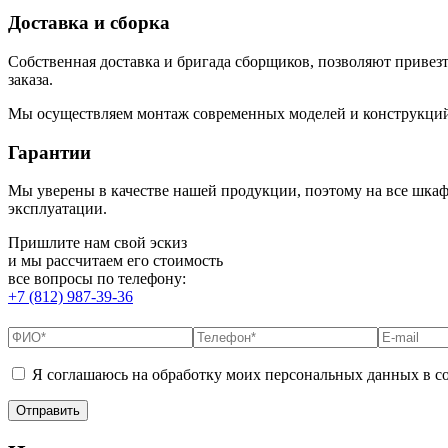
Доставка и сборка
Собственная доставка и бригада сборщиков, позволяют привез
заказа.
Мы осуществляем монтаж современных моделей и конструкций 
Гарантии
Мы уверены в качестве нашей продукции, поэтому на все шкаф
эксплуатации.
Пришлите нам свой эскиз
и мы рассчитаем его стоимость
все вопросы по телефону:
+7 (812) 987-39-36
Я соглашаюсь на обработку моих персональных данных в с