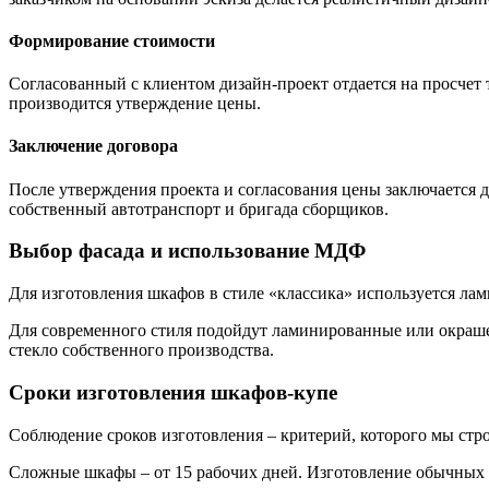
Формирование стоимости
Согласованный с клиентом дизайн-проект отдается на просчет 
производится утверждение цены.
Заключение договора
После утверждения проекта и согласования цены заключается до
собственный автотранспорт и бригада сборщиков.
Выбор фасада и использование МДФ
Для изготовления шкафов в стиле «классика» используется ла
Для современного стиля подойдут ламинированные или окраше
стекло собственного производства.
Сроки изготовления шкафов-купе
Соблюдение сроков изготовления – критерий, которого мы стр
Сложные шкафы – от 15 рабочих дней. Изготовление обычных к