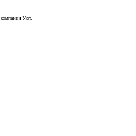
й компании Уют.