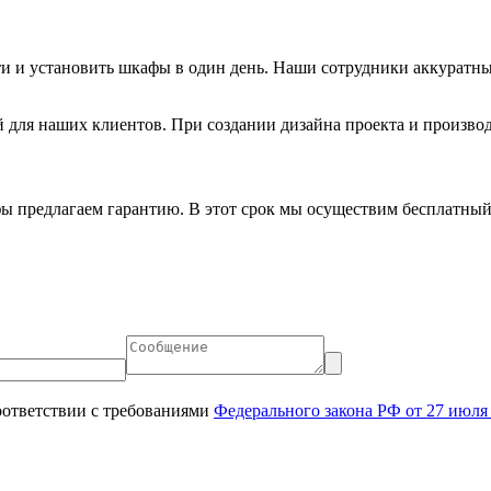
ти и установить шкафы в один день. Наши сотрудники аккуратн
для наших клиентов. При создании дизайна проекта и произво
ы предлагаем гарантию. В этот срок мы осуществим бесплатный
оответствии с требованиями
Федерального закона РФ от 27 июл