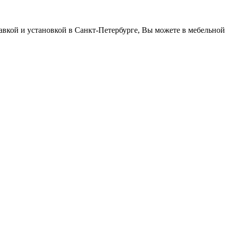
авкой и установкой в Санкт-Петербурге, Вы можете в мебельно