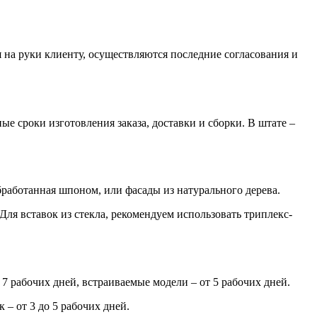
 на руки клиенту, осуществляются последние согласования и
е сроки изготовления заказа, доставки и сборки. В штате –
работанная шпоном, или фасады из натурального дерева.
 вставок из стекла, рекомендуем использовать триплекс-
 рабочих дней, встраиваемые модели – от 5 рабочих дней.
– от 3 до 5 рабочих дней.