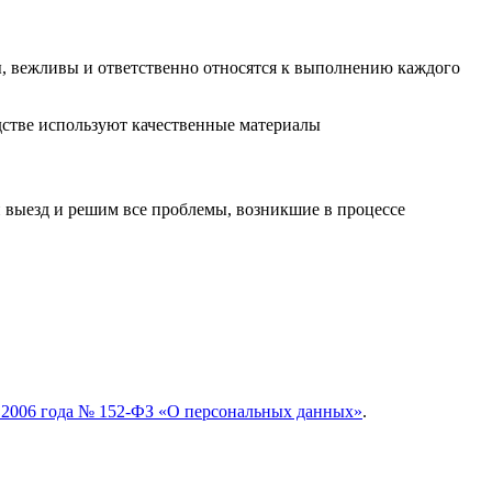
ы, вежливы и ответственно относятся к выполнению каждого
дстве используют качественные материалы
 выезд и решим все проблемы, возникшие в процессе
я 2006 года № 152-ФЗ «О персональных данных»
.