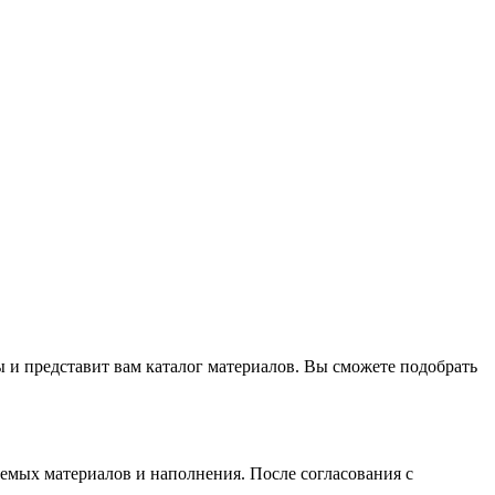
 и представит вам каталог материалов. Вы сможете подобрать
уемых материалов и наполнения. После согласования с