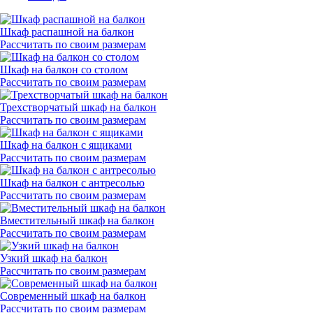
Шкаф распашной на балкон
Рассчитать по своим размерам
Шкаф на балкон со столом
Рассчитать по своим размерам
Трехстворчатый шкаф на балкон
Рассчитать по своим размерам
Шкаф на балкон с ящиками
Рассчитать по своим размерам
Шкаф на балкон с антресолью
Рассчитать по своим размерам
Вместительный шкаф на балкон
Рассчитать по своим размерам
Узкий шкаф на балкон
Рассчитать по своим размерам
Современный шкаф на балкон
Рассчитать по своим размерам