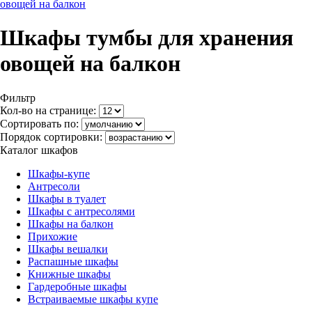
овощей на балкон
Шкафы тумбы для хранения
овощей на балкон
Фильтр
Кол-во на странице:
Сортировать по:
Порядок сортировки:
Каталог шкафов
Шкафы-купе
Антресоли
Шкафы в туалет
Шкафы с антресолями
Шкафы на балкон
Прихожие
Шкафы вешалки
Распашные шкафы
Книжные шкафы
Гардеробные шкафы
Встраиваемые шкафы купе