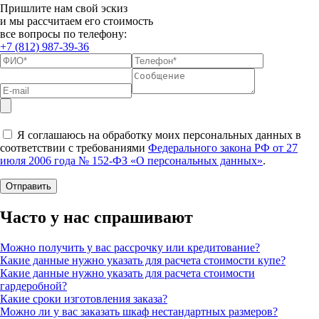
Пришлите нам свой эскиз
и мы рассчитаем его стоимость
все вопросы по телефону:
+7 (812) 987-39-36
Я соглашаюсь на обработку моих персональных данных в
соответствии с требованиями
Федерального закона РФ от 27
июля 2006 года № 152-ФЗ «О персональных данных»
.
Часто у нас спрашивают
Можно получить у вас рассрочку или кредитование?
Какие данные нужно указать для расчета стоимости купе?
Какие данные нужно указать для расчета стоимости
гардеробной?
Какие сроки изготовления заказа?
Можно ли у вас заказать шкаф нестандартных размеров?