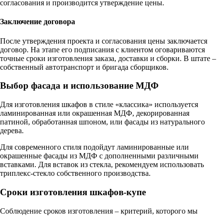
согласования и производится утверждение цены.
Заключение договора
После утверждения проекта и согласования цены заключается
договор. На этапе его подписания с клиентом оговариваются
точные сроки изготовления заказа, доставки и сборки. В штате –
собственный автотранспорт и бригада сборщиков.
Выбор фасада и использование МДФ
Для изготовления шкафов в стиле «классика» используется
ламинированная или окрашенная МДФ, декорированная
патиной, обработанная шпоном, или фасады из натурального
дерева.
Для современного стиля подойдут ламинированные или
окрашенные фасады из МДФ с дополненными различными
вставками. Для вставок из стекла, рекомендуем использовать
триплекс-стекло собственного производства.
Сроки изготовления шкафов-купе
Соблюдение сроков изготовления – критерий, которого мы