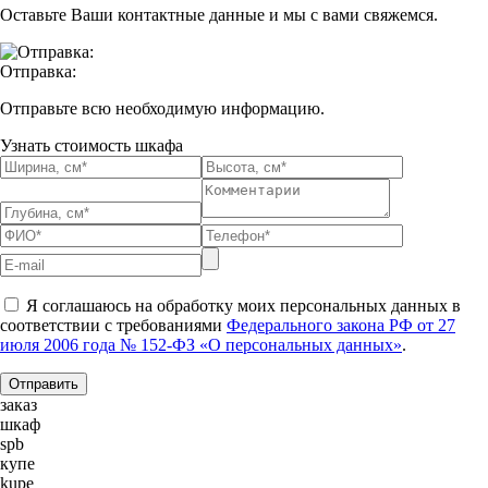
Оставьте Ваши контактные данные и мы с вами свяжемся.
Отправка:
Отправьте всю необходимую информацию.
Узнать стоимость шкафа
Я соглашаюсь на обработку моих персональных данных в
соответствии с требованиями
Федерального закона РФ от 27
июля 2006 года № 152-ФЗ «О персональных данных»
.
заказ
шкаф
spb
купе
kupe