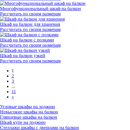
Многофункциональный шкаф на балкон
Рассчитать по своим размерам
Шкаф на балкон для хранения
Рассчитать по своим размерам
Шкаф на балкон с полками
Рассчитать по своим размерам
Шкаф на балкон узкий
Рассчитать по своим размерам
1
2
3
...
11
»
Угловые шкафы на лоджию
Невысокие шкафы на балкон
Глянцевые шкафы на балкон
Шкаф купе на лоджию
Стеллажи шкафы с дверцами на балкон