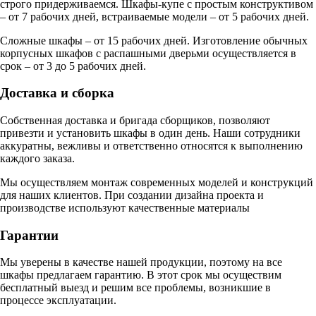
строго придерживаемся. Шкафы-купе с простым конструктивом
– от 7 рабочих дней, встраиваемые модели – от 5 рабочих дней.
Сложные шкафы – от 15 рабочих дней. Изготовление обычных
корпусных шкафов с распашными дверьми осуществляется в
срок – от 3 до 5 рабочих дней.
Доставка и сборка
Собственная доставка и бригада сборщиков, позволяют
привезти и установить шкафы в один день. Наши сотрудники
аккуратны, вежливы и ответственно относятся к выполнению
каждого заказа.
Мы осуществляем монтаж современных моделей и конструкций
для наших клиентов. При создании дизайна проекта и
производстве используют качественные материалы
Гарантии
Мы уверены в качестве нашей продукции, поэтому на все
шкафы предлагаем гарантию. В этот срок мы осуществим
бесплатный выезд и решим все проблемы, возникшие в
процессе эксплуатации.