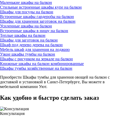
Маленькие шкафы на балкон
Стильные встроенные шкафы купе на балкон
Шкафы для посуды на балкон
Встроенные шкафы гардеробы на балкон
Шкафы для хранения заготовок на балкон
Усиленные шкафы на балкон
Встроенные шкафы в нишу на балкон
Теплые шкафы на балкон
Шкафы для заготовок на балкон
Шкаф под дерево дерева на балкон
Мебель шкаф для хранения на лоджию
Узкие шкафы тумбы на балкон
Шкафы с рисунком на зеркале на балкон
Книжные шкафы на балкон комбинированные
Шкафы тумбы хозяйственные на балкон
Приобрести Шкафы тумбы для хранения овощей на балкон с
доставкой и установкой в Санкт-Петербурге, Вы можете в
мебельной компании Уют.
Как удобно и быстро сделать заказ
Консультация