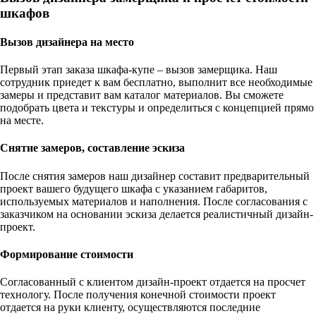
шкафов
Вызов дизайнера на место
Первый этап заказа шкафа-купе – вызов замерщика. Наш
сотрудник приедет к вам бесплатно, выполнит все необходимые
замеры и представит вам каталог материалов. Вы сможете
подобрать цвета и текстуры и определиться с концепцией прямо
на месте.
Снятие замеров, составление эскиза
После снятия замеров наш дизайнер составит предварительный
проект вашего будущего шкафа с указанием габаритов,
используемых материалов и наполнения. После согласования с
заказчиком на основании эскиза делается реалистичный дизайн-
проект.
Формирование стоимости
Согласованный с клиентом дизайн-проект отдается на просчет
технологу. После получения конечной стоимости проект
отдается на руки клиенту, осуществляются последние