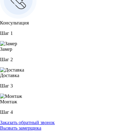
Консультация
Шаг 1
Замер
Шаг 2
Доставка
Шаг 3
Монтаж
Шаг 4
Заказать обратный звонок
Вызвать замерщика