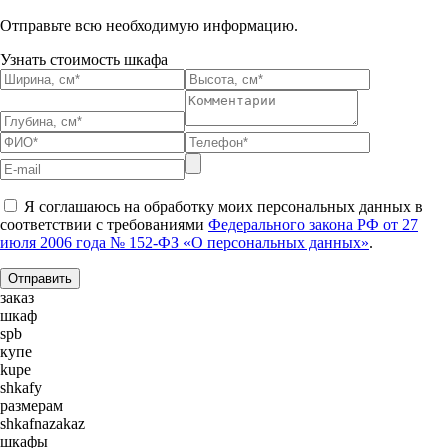
Отправьте всю необходимую информацию.
Узнать стоимость шкафа
Я соглашаюсь на обработку моих персональных данных в
соответствии с требованиями
Федерального закона РФ от 27
июля 2006 года № 152-ФЗ «О персональных данных»
.
заказ
шкаф
spb
купе
kupe
shkafy
размерам
shkafnazakaz
шкафы