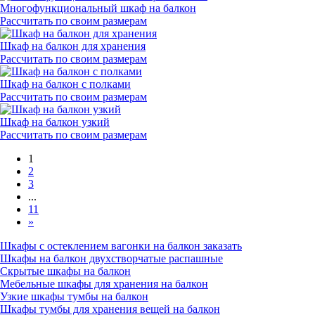
Многофункциональный шкаф на балкон
Рассчитать по своим размерам
Шкаф на балкон для хранения
Рассчитать по своим размерам
Шкаф на балкон с полками
Рассчитать по своим размерам
Шкаф на балкон узкий
Рассчитать по своим размерам
1
2
3
...
11
»
Шкафы с остеклением вагонки на балкон заказать
Шкафы на балкон двухстворчатые распашные
Скрытые шкафы на балкон
Мебельные шкафы для хранения на балкон
Узкие шкафы тумбы на балкон
Шкафы тумбы для хранения вещей на балкон