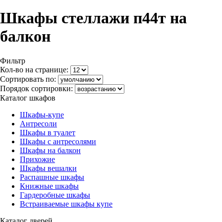
Шкафы стеллажи п44т на
балкон
Фильтр
Кол-во на странице:
Сортировать по:
Порядок сортировки:
Каталог шкафов
Шкафы-купе
Антресоли
Шкафы в туалет
Шкафы с антресолями
Шкафы на балкон
Прихожие
Шкафы вешалки
Распашные шкафы
Книжные шкафы
Гардеробные шкафы
Встраиваемые шкафы купе
Каталог дверей