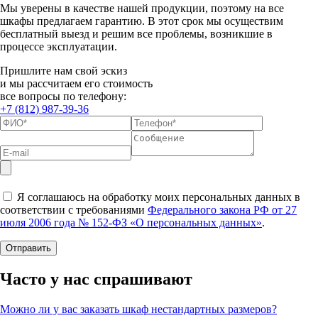
Мы уверены в качестве нашей продукции, поэтому на все
шкафы предлагаем гарантию. В этот срок мы осуществим
бесплатный выезд и решим все проблемы, возникшие в
процессе эксплуатации.
Пришлите нам свой эскиз
и мы рассчитаем его стоимость
все вопросы по телефону:
+7 (812) 987-39-36
Я соглашаюсь на обработку моих персональных данных в
соответствии с требованиями
Федерального закона РФ от 27
июля 2006 года № 152-ФЗ «О персональных данных»
.
Часто у нас спрашивают
Можно ли у вас заказать шкаф нестандартных размеров?