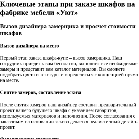
Ключевые этапы при заказе шкафов на
фабрике мебели «Уют»
Вызов дизайнера замерщика и просчет стоимости
шкафов
Вызов дизайнера на место
Первый этап заказа шкафа-купе – вызов замерщика. Наш
сотрудник приедет к вам бесплатно, выполнит все необходимые
замеры и представит вам каталог материалов. Вы сможете
подобрать цвета и текстуры и определиться с концепцией прямо
на месте.
Снятие замеров, составление эскиза
После снятия замеров наш дизайнер составит предварительный
проект вашего будущего шкафа с указанием габаритов,
используемых материалов и наполнения. После согласования с
заказчиком на основании эскиза делается реалистичный дизайн-
проект.