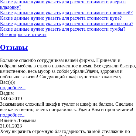
Какие данные нужно указать для расчета стоимости двери в
кладовку?
Какие данные нужно указать для расчета стоимости прихожей?
Какие данные нужно указать для расчета стоимости купе?
Какие данные нужно указать для расчета стоимости антресоли?
Какие данные нужно указать для расчета стоимости тумбы?
Все вопросы и ответы
Отзывы
Большое спасибо сотрудникам вашей фирмы. Привезли и
собрали мебель в строго назначенное время. Все сделали быстро,
качественно, весь мусор за собой убрали.Удачи, здоровья и
побольше заказов! Следующий шкаф купе тоже закажем у
Вас)))))
подробнее...
Вадим
18.06.2019
Заказывали сложный шкаф в туалет и шкаф на балкон. Сделали
все качественно, очень понравилось. Удачи Вам и процветания!
подробнее...
Ильина Людмила
21.01.2023
Хочу выразить огромную благодарность, за мой стеллажик по