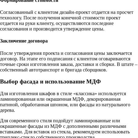
Формирование стоимости
Согласованный с клиентом дизайн-проект отдается на просчет
технологу. После получения конечной стоимости проект
отдается на руки клиенту, осуществляются последние
согласования и производится утверждение цены.
Заключение договора
После утверждения проекта и согласования цены заключается
договор. На этапе его подписания с клиентом оговариваются
точные сроки изготовления заказа, доставки и сборки. В штате –
собственный автотранспорт и бригада сборщиков.
Выбор фасада и использование МДФ
Для изготовления шкафов в стиле «классика» используется
ламинированная или окрашенная МДФ, декорированная
патиной, обработанная шпоном, или фасады из натурального
дерева.
Для современного стиля подойдут ламинированные или
окрашенные фасады из МДФ с дополненными различными
вставками. Для вставок из стекла, рекомендуем использовать
триплекс-стекло собственного производства.