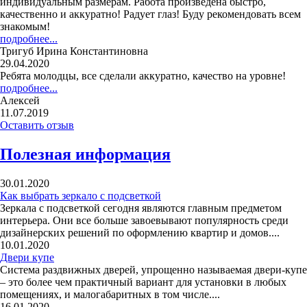
индивидуальным размерам. Работа произведена быстро,
качественно и аккуратно! Радует глаз! Буду рекомендовать всем
знакомым!
подробнее...
Тригуб Ирина Константиновна
29.04.2020
Ребята молодцы, все сделали аккуратно, качество на уровне!
подробнее...
Алексей
11.07.2019
Оставить отзыв
Полезная информация
30.01.2020
Как выбрать зеркало с подсветкой
Зеркала с подсветкой сегодня являются главным предметом
интерьера. Они все больше завоевывают популярность среди
дизайнерских решений по оформлению квартир и домов....
10.01.2020
Двери купе
Система раздвижных дверей, упрощенно называемая двери-купе
– это более чем практичный вариант для установки в любых
помещениях, и малогабаритных в том числе....
16.01.2020