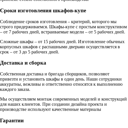
Сроки изготовления шкафов-купе
Соблюдение сроков изготовления – критерий, которого мы
строго придерживаемся. Шкафы-купе с простым конструктивом
– от 7 рабочих дней, встраиваемые модели – от 5 рабочих дней.
Сложные шкафы – от 15 рабочих дней. Изготовление обычных
корпусных шкафов с распашными дверьми осуществляется в
срок – от 3 до 5 рабочих дней.
Доставка и сборка
Собственная доставка и бригада сборщиков, позволяют
привезти и установить шкафы в один день. Наши сотрудники
аккуратны, вежливы и ответственно относятся к выполнению
каждого заказа.
Мы осуществляем монтаж современных моделей и конструкций
для наших клиентов. При создании дизайна проекта и
производстве используют качественные материалы
Гарантии