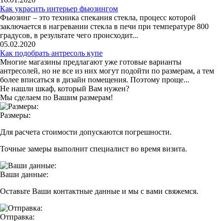
Как украсить интерьер фьюзингом
Фьюзинг – это техника спекания стекла, процесс которой
заключается в нагревании стекла в печи при температуре 800
градусов, в результате чего происходит...
05.02.2020
Как подобрать антресоль купе
Многие магазины предлагают уже готовые варианты
антресолей, но не все из них могут подойти по размерам, а тем
более вписаться в дизайн помещения. Поэтому проще...
Не нашли шкаф, который Вам нужен?
Мы сделаем по Вашим размерам!
Размеры:
Для расчета стоимости допускаются погрешности.
Точные замеры выполнит специалист во время визита.
Ваши данные:
Оставьте Ваши контактные данные и мы с вами свяжемся.
Отправка: