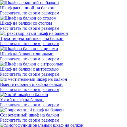
Шкаф распашной на балкон
Рассчитать по своим размерам
Шкаф на балкон со столом
Рассчитать по своим размерам
Трехстворчатый шкаф на балкон
Рассчитать по своим размерам
Шкаф на балкон с ящиками
Рассчитать по своим размерам
Шкаф на балкон с антресолью
Рассчитать по своим размерам
Вместительный шкаф на балкон
Рассчитать по своим размерам
Узкий шкаф на балкон
Рассчитать по своим размерам
Современный шкаф на балкон
Рассчитать по своим размерам