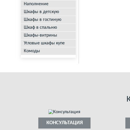
Наполнение
Шкафы в детскую
Шкафы в гостиную
Шкаф в спальню
Шкафы-витрины
Угловые шкафы купе
Комоды
КОНСУЛЬТАЦИЯ