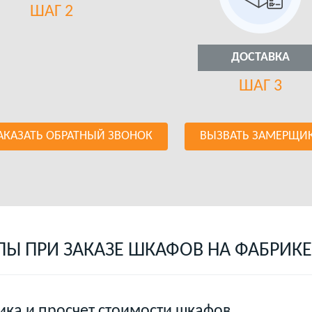
ШАГ 2
ДОСТАВКА
ШАГ 3
АКАЗАТЬ ОБРАТНЫЙ ЗВОНОК
ВЫЗВАТЬ ЗАМЕРЩИ
ПЫ ПРИ ЗАКАЗЕ ШКАФОВ НА ФАБРИКЕ
ка и просчет стоимости шкафов