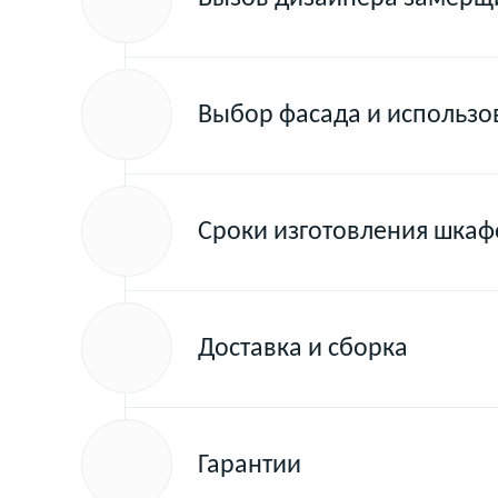
Выбор фасада и использ
Сроки изготовления шкаф
Доставка и сборка
Гарантии