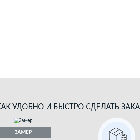
КАК УДОБНО И БЫСТРО СДЕЛАТЬ ЗАКА
ЗАМЕР