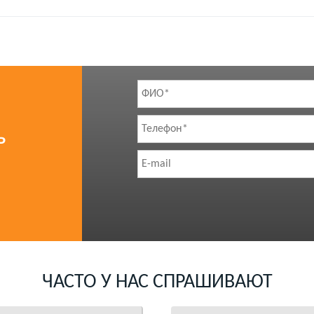
Ь
ЧАСТО У НАС СПРАШИВАЮТ