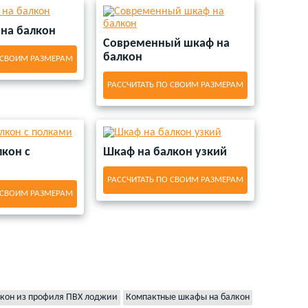
 на балкон
Современный шкаф на
балкон
 СВОИМ РАЗМЕРАМ
РАССЧИТАТЬ ПО СВОИМ РАЗМЕРАМ
кон с
Шкаф на балкон узкий
РАССЧИТАТЬ ПО СВОИМ РАЗМЕРАМ
 СВОИМ РАЗМЕРАМ
кон из профиля ПВХ лоджии
Компактные шкафы на балкон