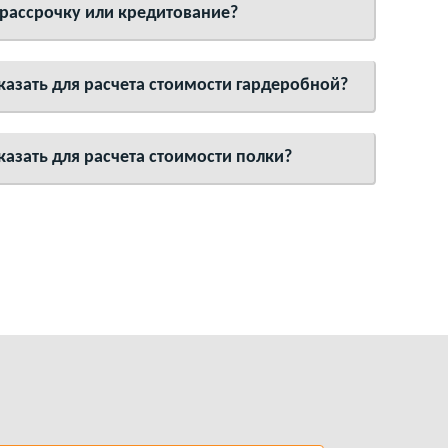
 рассрочку или кредитование?
азать для расчета стоимости гардеробной?
азать для расчета стоимости полки?