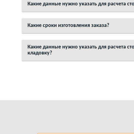
Какие данные нужно указать для расчета с
Какие сроки изготовления заказа?
Какие данные нужно указать для расчета ст
кладовку?