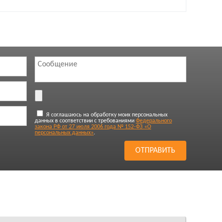
Я соглашаюсь на обработку моих персональных
данных в соответствии с требованиями
Федерального
закона РФ от 27 июля 2006 года № 152-ФЗ «О
персональных данных»
.