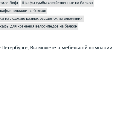
стиле Лофт
Шкафы тумбы хозяйственные на балкон
кафы стеллажи на балкон
ки на лоджию разных расцветок из алюминия
кафы для хранения велосипедов на балкон
т-Петербурге, Вы можете в мебельной компании