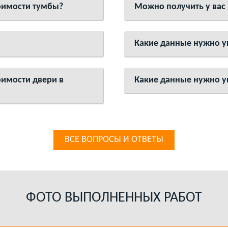
тоимости тумбы?
Можно получить у вас
Какие данные нужно ук
оимости двери в
Какие данные нужно ук
ВСЕ ВОПРОСЫ И ОТВЕТЫ
ФОТО ВЫПОЛНЕННЫХ РАБОТ