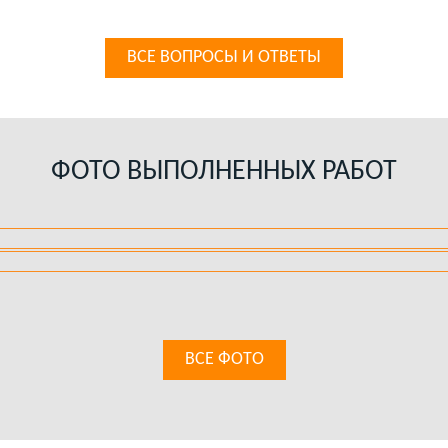
ВСЕ ВОПРОСЫ И ОТВЕТЫ
ФОТО ВЫПОЛНЕННЫХ РАБОТ
ВСЕ ФОТО