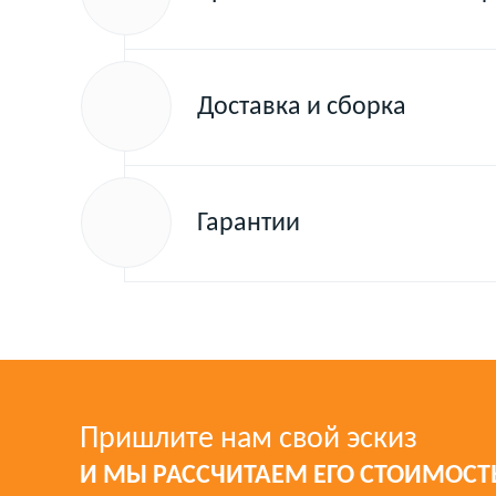
Доставка и сборка
Гарантии
Пришлите нам свой эскиз
И МЫ РАССЧИТАЕМ ЕГО СТОИМОСТ