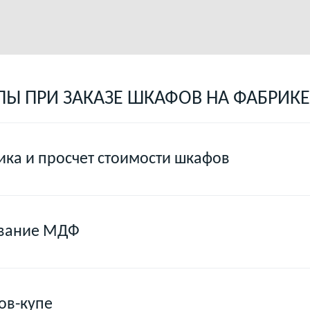
ПЫ ПРИ ЗАКАЗЕ ШКАФОВ НА ФАБРИКЕ
ка и просчет стоимости шкафов
ование МДФ
ов-купе