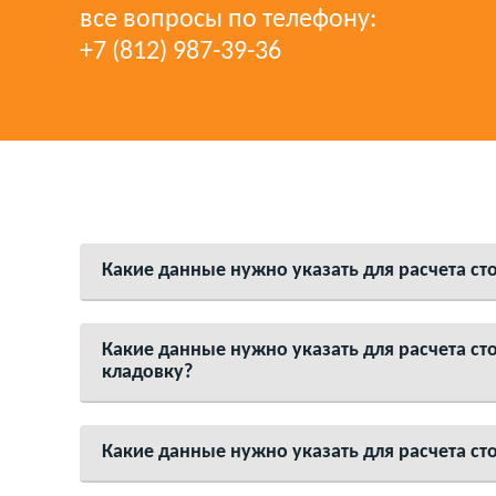
все вопросы по телефону:
+7 (812) 987-39-36
Какие данные нужно указать для расчета ст
Какие данные нужно указать для расчета ст
кладовку?
Какие данные нужно указать для расчета ст