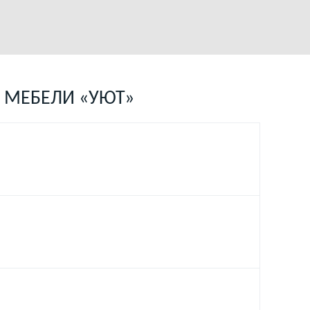
 МЕБЕЛИ «УЮТ»