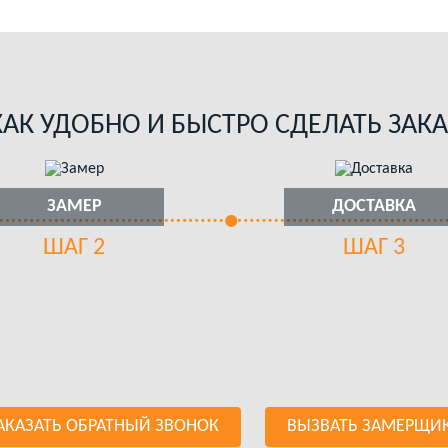
КАК УДОБНО И БЫСТРО СДЕЛАТЬ ЗАКА
ЗАМЕР
ДОСТАВКА
ШАГ 2
ШАГ 3
АКАЗАТЬ ОБРАТНЫЙ ЗВОНОК
ВЫЗВАТЬ ЗАМЕРЩИ