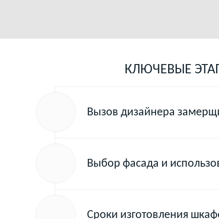
КЛЮЧЕВЫЕ ЭТА
Вызов дизайнера замерщи
Выбор фасада и использ
Сроки изготовления шкаф