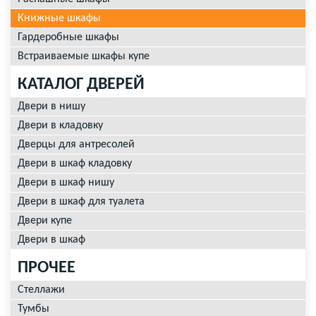
Книжные шкафы
Гардеробные шкафы
Встраиваемые шкафы купе
КАТАЛОГ ДВЕРЕЙ
Двери в нишу
Двери в кладовку
Дверцы для антресолей
Двери в шкаф кладовку
Двери в шкаф нишу
Двери в шкаф для туалета
Двери купе
Двери в шкаф
ПРОЧЕЕ
Стеллажи
Тумбы