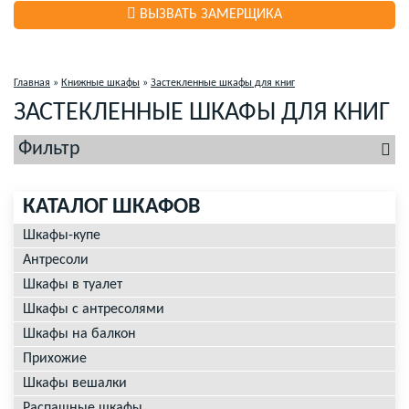
ВЫЗВАТЬ ЗАМЕРЩИКА
Главная
»
Книжные шкафы
»
Застекленные шкафы для книг
ЗАСТЕКЛЕННЫЕ ШКАФЫ ДЛЯ КНИГ
Фильтр
КАТАЛОГ ШКАФОВ
Шкафы-купе
Антресоли
Шкафы в туалет
Шкафы с антресолями
Шкафы на балкон
Прихожие
Шкафы вешалки
Распашные шкафы