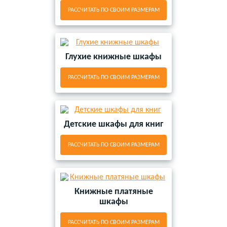
РАССЧИТАТЬ ПО СВОИМ РАЗМЕРАМ
Глухие книжные шкафы
РАССЧИТАТЬ ПО СВОИМ РАЗМЕРАМ
Детские шкафы для книг
РАССЧИТАТЬ ПО СВОИМ РАЗМЕРАМ
Книжные платяные
шкафы
РАССЧИТАТЬ ПО СВОИМ РАЗМЕРАМ