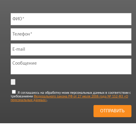
Я соглашаюсь на обработку моих персональных данных в соответствии с
требованиями
Федерального закона РФ от 27 июля 2006 года № 152-ФЗ «О
персональных данных»
.