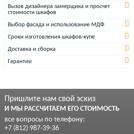
Вызов дизайнера замерщика и просчет
стоимости шкафов
Выбор фасада и использование МДФ
Сроки изготовления шкафов-купе
Доставка и сборка
Гарантии
Пришлите нам свой эскиз
И МЫ РАССЧИТАЕМ ЕГО СТОИМОСТЬ
все вопросы по телефону:
+7 (812) 987-39-36