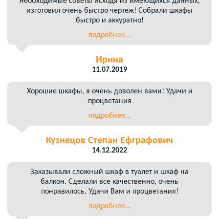
необходимые советы исходя из имеющихся данных,
изготовил очень быстро чертеж! Собрали шкафы
быстро и аккуратно!
подробнее...
Ирина
11.07.2019
Хорошие шкафы, я очень доволен вами! Удачи и
процветания
подробнее...
Кузнецов Степан Ефграфович
14.12.2022
Заказывали сложный шкаф в туалет и шкаф на
балкон. Сделали все качественно, очень
понравилось. Удачи Вам и процветания!
подробнее...