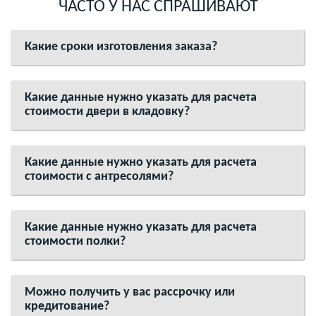
ЧАСТО У НАС СПРАШИВАЮТ
Какие сроки изготовления заказа?
Какие данные нужно указать для расчета
стоимости двери в кладовку?
Какие данные нужно указать для расчета
стоимости с антресолями?
Какие данные нужно указать для расчета
стоимости полки?
Можно получить у вас рассрочку или
кредитование?