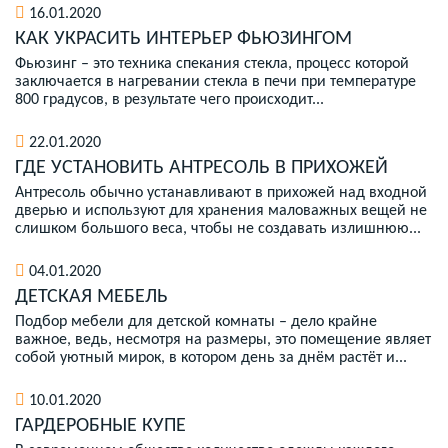
16.01.2020
КАК УКРАСИТЬ ИНТЕРЬЕР ФЬЮЗИНГОМ
Фьюзинг – это техника спекания стекла, процесс которой
заключается в нагревании стекла в печи при температуре
800 градусов, в результате чего происходит...
22.01.2020
ГДЕ УСТАНОВИТЬ АНТРЕСОЛЬ В ПРИХОЖЕЙ
Антресоль обычно устанавливают в прихожей над входной
дверью и используют для хранения маловажных вещей не
слишком большого веса, чтобы не создавать излишнюю...
04.01.2020
ДЕТСКАЯ МЕБЕЛЬ
Подбор мебели для детской комнаты – дело крайне
важное, ведь, несмотря на размеры, это помещение являет
собой уютный мирок, в котором день за днём растёт и...
10.01.2020
ГАРДЕРОБНЫЕ КУПЕ