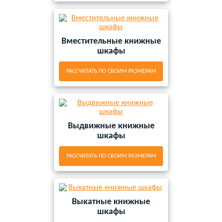
Вместительные книжные
шкафы
РАССЧИТАТЬ ПО СВОИМ РАЗМЕРАМ
Выдвижные книжные
шкафы
РАССЧИТАТЬ ПО СВОИМ РАЗМЕРАМ
Выкатные книжные
шкафы