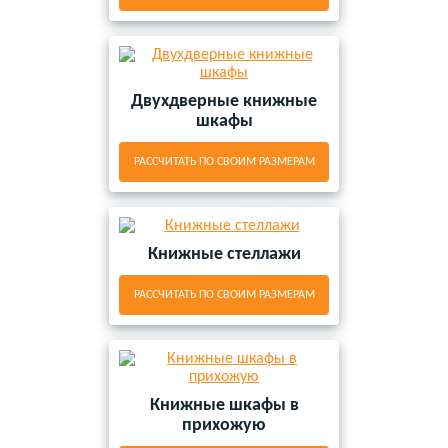
Двухдверные книжные
шкафы
РАССЧИТАТЬ ПО СВОИМ РАЗМЕРАМ
Книжные стеллажи
РАССЧИТАТЬ ПО СВОИМ РАЗМЕРАМ
Книжные шкафы в
прихожую