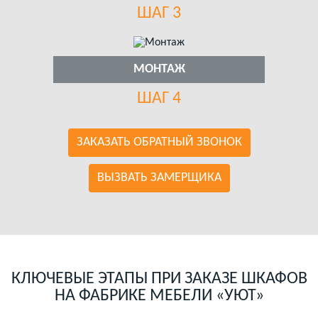
ШАГ 3
МОНТАЖ
ШАГ 4
ЗАКАЗАТЬ ОБРАТНЫЙ ЗВОНОК
ВЫЗВАТЬ ЗАМЕРЩИКА
КЛЮЧЕВЫЕ ЭТАПЫ ПРИ ЗАКАЗЕ ШКАФОВ
НА ФАБРИКЕ МЕБЕЛИ «УЮТ»