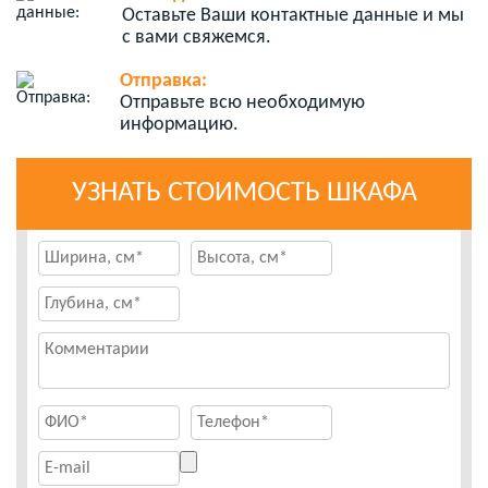
Оставьте Ваши контактные данные и мы
с вами свяжемся.
Отправка:
Отправьте всю необходимую
информацию.
УЗНАТЬ СТОИМОСТЬ ШКАФА