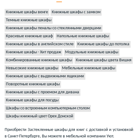
Книжные шкафы венге
Книжные шкафы с замком
Темные книжные шкафы
Книжные шкафы пеналы со стеклянными дверцами
Красивые книжные шкаф
Напольные книжные шкафы
Книжные шкафы в английском стиле
Книжные шкафы до потолка
Книжные шкафы - Хит продаж
Модульные книжные шкафы
Комбинированные книжные шкафы
Книжные шкафы цвета Вишня
Невысокие книжные шкафы
Мебельные книжные шкафы
Книжные шкафы с выдвижными ящиками
Поворотные книжные шкафы
Книжные шкафы с проемом для дивана
Книжные шкафы для посуды
Шкафы со встроенным компьютерным столом
Шкафы книжный цвет Орех Донской
Приобрести Застекленные шкафы для книг с доставкой и установкой
в Санкт-Петербурге, Вы можете в мебельной компании Уют.