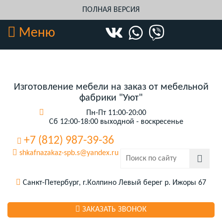
ПОЛНАЯ ВЕРСИЯ
Меню
Изготовление мебели на заказ от мебельной
фабрики "Уют"
Пн-Пт 11:00-20:00
Сб 12:00-18:00 выходной - воскресенье
+7 (812) 987-39-36
shkafnazakaz-spb.s@yandex.ru
Санкт-Петербург, г.Колпино Левый берег р. Ижоры 67
ЗАКАЗАТЬ ЗВОНОК