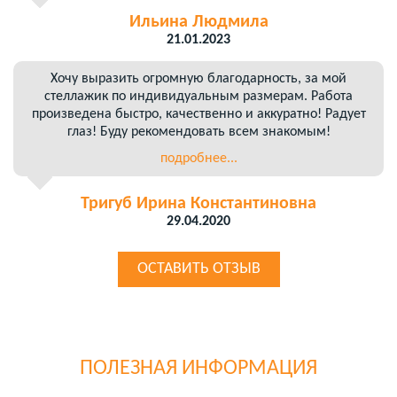
Ильина Людмила
21.01.2023
Хочу выразить огромную благодарность, за мой
стеллажик по индивидуальным размерам. Работа
произведена быстро, качественно и аккуратно! Радует
глаз! Буду рекомендовать всем знакомым!
подробнее...
Тригуб Ирина Константиновна
29.04.2020
ОСТАВИТЬ ОТЗЫВ
ПОЛЕЗНАЯ ИНФОРМАЦИЯ