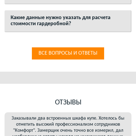
Какие данные нужно указать для расчета
стоимости гардеробной?
ВСЕ ВОПРОСЫ И ОТВЕТЫ
ОТЗЫВЫ
Заказывали два встроенных шкафа купе. Хотелось бы
отметить высокий профессионализм сотрудников
"Комфорт". Замерщик очень точно все измерил, дал