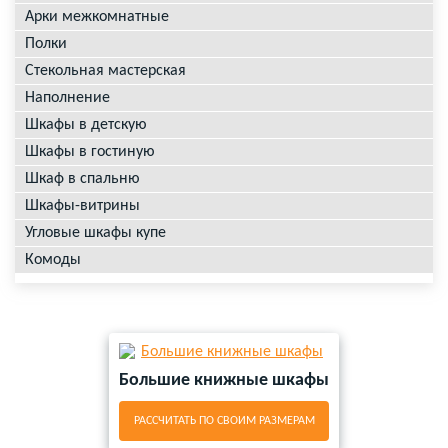
Арки межкомнатные
Полки
Стекольная мастерская
Наполнение
Шкафы в детскую
Шкафы в гостиную
Шкаф в спальню
Шкафы-витрины
Угловые шкафы купе
Комоды
Большие книжные шкафы
РАССЧИТАТЬ ПО СВОИМ РАЗМЕРАМ