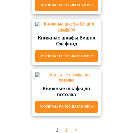
РАССЧИТАТЬ ПО СВОИМ РАЗМЕРАМ
Книжные шкафы Вишня
Оксфорд
РАССЧИТАТЬ ПО СВОИМ РАЗМЕРАМ
Книжные шкафы до
потолка
РАССЧИТАТЬ ПО СВОИМ РАЗМЕРАМ
1
2
»