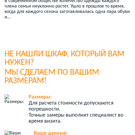
В современном обществе количество одежды каждого
члена семьи неуклонно растет. Ушло в прошлое то время,
когда для каждого сезона заготавливалась одна пара обуви
и...
НЕ НАШЛИ ШКАФ, КОТОРЫЙ ВАМ
НУЖЕН?
МЫ СДЕЛАЕМ ПО ВАШИМ
РАЗМЕРАМ!
Размеры:
Для расчета стоимости допускаются
погрешности.
Точные замеры выполнит специалист во
время визита.
Ваши данные: