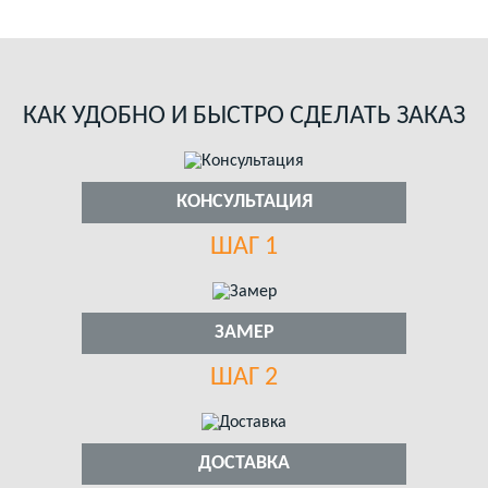
КАК УДОБНО И БЫСТРО СДЕЛАТЬ ЗАКАЗ
КОНСУЛЬТАЦИЯ
ШАГ 1
ЗАМЕР
ШАГ 2
ДОСТАВКА