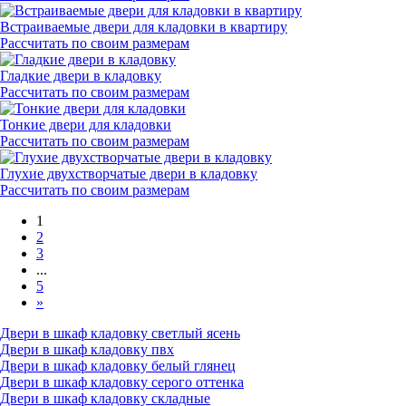
Встраиваемые двери для кладовки в квартиру
Рассчитать по своим размерам
Гладкие двери в кладовку
Рассчитать по своим размерам
Тонкие двери для кладовки
Рассчитать по своим размерам
Глухие двухстворчатые двери в кладовку
Рассчитать по своим размерам
1
2
3
...
5
»
Двери в шкаф кладовку светлый ясень
Двери в шкаф кладовку пвх
Двери в шкаф кладовку белый глянец
Двери в шкаф кладовку серого оттенка
Двери в шкаф кладовку складные