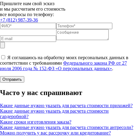
Пришлите нам свой эскиз
и мы рассчитаем его стоимость
все вопросы по телефону:
+7 (812) 987-39-36
Я соглашаюсь на обработку моих персональных данных в
соответствии с требованиями
Федерального закона РФ от 27
июля 2006 года № 152-ФЗ «О персональных данных»
.
Часто у нас спрашивают
Какие данные нужно указать для расчета стоимости прихожей?
Какие данные нужно указать для расчета стоимости
гардеробной?
Какие сроки изготовления заказа?
Какие данные нужно указать для расчета стоимости антресоли?
Можно получить у вас рассрочку или кредитование?