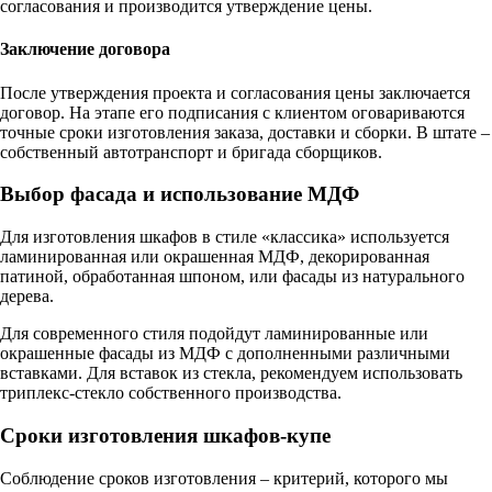
согласования и производится утверждение цены.
Заключение договора
После утверждения проекта и согласования цены заключается
договор. На этапе его подписания с клиентом оговариваются
точные сроки изготовления заказа, доставки и сборки. В штате –
собственный автотранспорт и бригада сборщиков.
Выбор фасада и использование МДФ
Для изготовления шкафов в стиле «классика» используется
ламинированная или окрашенная МДФ, декорированная
патиной, обработанная шпоном, или фасады из натурального
дерева.
Для современного стиля подойдут ламинированные или
окрашенные фасады из МДФ с дополненными различными
вставками. Для вставок из стекла, рекомендуем использовать
триплекс-стекло собственного производства.
Сроки изготовления шкафов-купе
Соблюдение сроков изготовления – критерий, которого мы