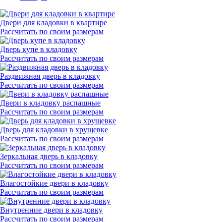
Двери для кладовки в квартире
Рассчитать по своим размерам
Дверь купе в кладовку
Рассчитать по своим размерам
Раздвижная дверь в кладовку
Рассчитать по своим размерам
Двери в кладовку распашные
Рассчитать по своим размерам
Дверь для кладовки в хрущевке
Рассчитать по своим размерам
Зеркальная дверь в кладовку
Рассчитать по своим размерам
Влагостойкие двери в кладовку
Рассчитать по своим размерам
Внутренние двери в кладовку
Рассчитать по своим размерам