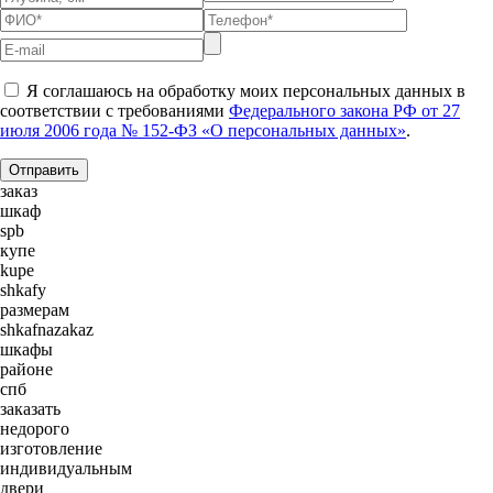
Я соглашаюсь на обработку моих персональных данных в
соответствии с требованиями
Федерального закона РФ от 27
июля 2006 года № 152-ФЗ «О персональных данных»
.
заказ
шкаф
spb
купе
kupe
shkafy
размерам
shkafnazakaz
шкафы
районе
спб
заказать
недорого
изготовление
индивидуальным
двери