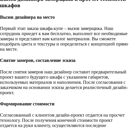
шкафов
Вызов дизайнера на место
Первый этап заказа шкафа-купе – вызов замерщика. Наш
сотрудник приедет к вам бесплатно, выполнит все необходимые
замеры и представит вам каталог материалов. Вы сможете
подобрать цвета и текстуры и определиться с концепцией прямо
на месте.
Снятие замеров, составление эскиза
После снятия замеров наш дизайнер составит предварительный
проект вашего будущего шкафа с указанием габаритов,
используемых материалов и наполнения. После согласования с
заказчиком на основании эскиза делается реалистичный дизайн-
проект.
Формирование стоимости
Согласованный с клиентом дизайн-проект отдается на просчет
технологу. После получения конечной стоимости проект
отдается на руки клиенту, осуществляются последние