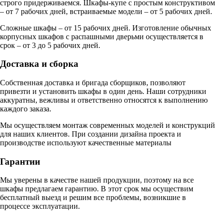
строго придерживаемся. Шкафы-купе с простым конструктивом
– от 7 рабочих дней, встраиваемые модели – от 5 рабочих дней.
Сложные шкафы – от 15 рабочих дней. Изготовление обычных
корпусных шкафов с распашными дверьми осуществляется в
срок – от 3 до 5 рабочих дней.
Доставка и сборка
Собственная доставка и бригада сборщиков, позволяют
привезти и установить шкафы в один день. Наши сотрудники
аккуратны, вежливы и ответственно относятся к выполнению
каждого заказа.
Мы осуществляем монтаж современных моделей и конструкций
для наших клиентов. При создании дизайна проекта и
производстве используют качественные материалы
Гарантии
Мы уверены в качестве нашей продукции, поэтому на все
шкафы предлагаем гарантию. В этот срок мы осуществим
бесплатный выезд и решим все проблемы, возникшие в
процессе эксплуатации.