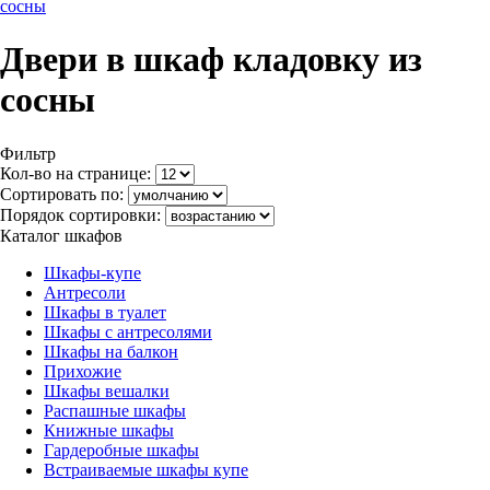
сосны
Двери в шкаф кладовку из
сосны
Фильтр
Кол-во на странице:
Сортировать по:
Порядок сортировки:
Каталог шкафов
Шкафы-купе
Антресоли
Шкафы в туалет
Шкафы с антресолями
Шкафы на балкон
Прихожие
Шкафы вешалки
Распашные шкафы
Книжные шкафы
Гардеробные шкафы
Встраиваемые шкафы купе