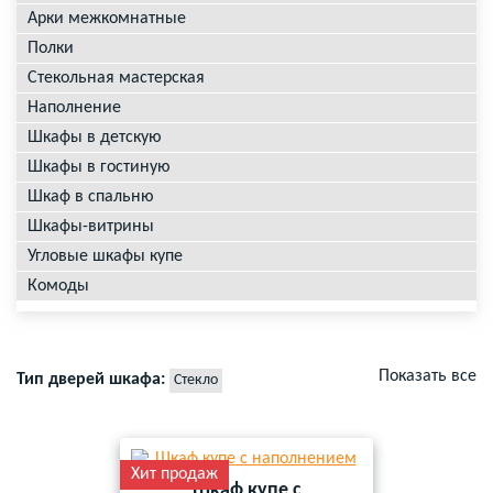
Арки межкомнатные
Полки
Стекольная мастерская
Наполнение
Шкафы в детскую
Шкафы в гостиную
Шкаф в спальню
Шкафы-витрины
Угловые шкафы купе
Комоды
Показать все
Тип дверей шкафа:
Стекло
Хит продаж
Шкаф купе с