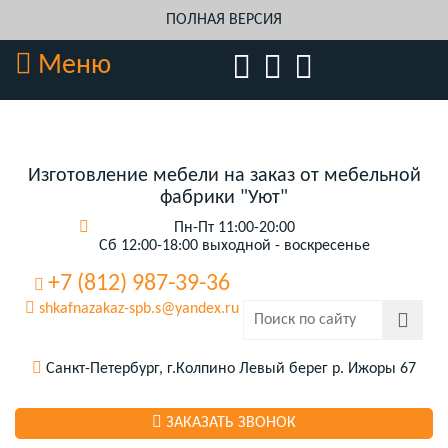
ПОЛНАЯ ВЕРСИЯ
Меню
Изготовление мебели на заказ от мебельной
фабрики "Уют"
Пн-Пт 11:00-20:00
Сб 12:00-18:00 выходной - воскресенье
+7 (812) 987-39-36
shkafnazakaz-spb.s@yandex.ru
Санкт-Петербург, г.Колпино Левый берег р. Ижоры 67
ЗАКАЗАТЬ ЗВОНОК