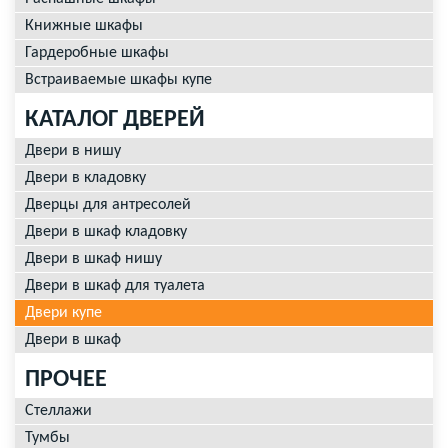
Книжные шкафы
Гардеробные шкафы
Встраиваемые шкафы купе
КАТАЛОГ ДВЕРЕЙ
Двери в нишу
Двери в кладовку
Дверцы для антресолей
Двери в шкаф кладовку
Двери в шкаф нишу
Двери в шкаф для туалета
Двери купе
Двери в шкаф
ПРОЧЕЕ
Стеллажи
Тумбы