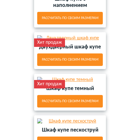
наполнением
РАССЧИТАТЬ ПО СВОИМ РАЗМЕРАМ
Хит продаж
Двухдверный шкаф купе
РАССЧИТАТЬ ПО СВОИМ РАЗМЕРАМ
Хит продаж
Шкаф купе темный
РАССЧИТАТЬ ПО СВОИМ РАЗМЕРАМ
Шкаф купе пескоструй