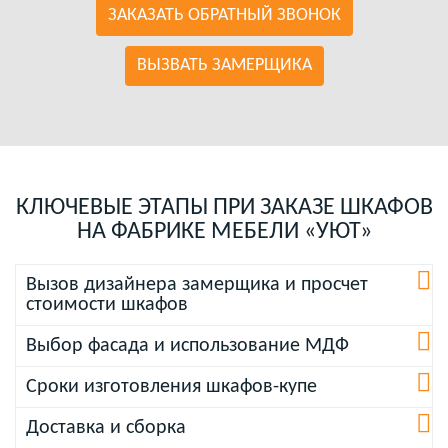
ЗАКАЗАТЬ ОБРАТНЫЙ ЗВОНОК
ВЫЗВАТЬ ЗАМЕРЩИКА
КЛЮЧЕВЫЕ ЭТАПЫ ПРИ ЗАКАЗЕ ШКАФОВ
НА ФАБРИКЕ МЕБЕЛИ «УЮТ»
Вызов дизайнера замерщика и просчет
стоимости шкафов
Выбор фасада и использование МДФ
Сроки изготовления шкафов-купе
Доставка и сборка