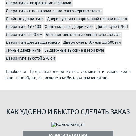
Двери купе с витражными стеклами
Двери купе со вставками из матового черного стекла
Двойные двери купе
Двери купе из тонированной пленки оракал
Двери купе 190 100
Оригинальные двери купе
Двери купе ЛДСП
Двери купе 2550 мм
Большие зеркальные двери купе светлая
Двери купе для двухдверного
Двери купе глубиной до 600 мм
Темные двери купе
Выдвижные высокие двери купе
Двери купе высотой 290 см
Приобрести Прозрачные двери купе с доставкой и установкой в
Санкт-Петербурге, Вы можете в мебельной компании Уют.
КАК УДОБНО И БЫСТРО СДЕЛАТЬ ЗАКАЗ