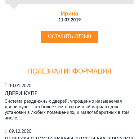
Ирина
11.07.2019
ОСТАВИТЬ ОТЗЫВ
ПОЛЕЗНАЯ ИНФОРМАЦИЯ
10.01.2020
ДВЕРИ КУПЕ
Система раздвижных дверей, упрощенно называемая
двери-купе – это более чем практичный вариант для
установки в любых помещениях, и малогабаритных в том
числе....
09.12.2020