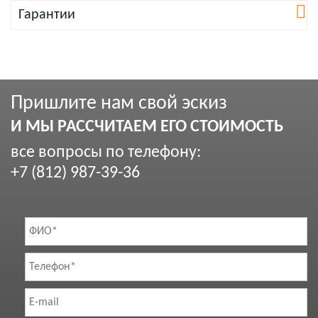
Гарантии
Пришлите нам свой эскиз
И МЫ РАССЧИТАЕМ ЕГО СТОИМОСТЬ
все вопросы по телефону:
+7 (812) 987-39-36