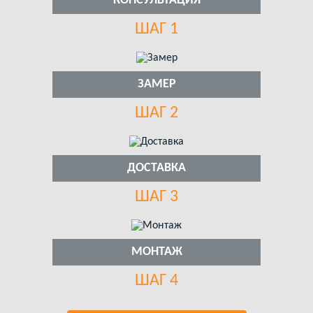
КОНСУЛЬТАЦИЯ
ШАГ 1
ЗАМЕР
ШАГ 2
ДОСТАВКА
ШАГ 3
МОНТАЖ
ШАГ 4