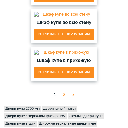
Шкаф купе во всю стену
РАССЧИТАТЬ ПО СВОИМ РАЗМЕРАМ
Шкаф купе в прихожую
РАССЧИТАТЬ ПО СВОИМ РАЗМЕРАМ
1
2
»
Двери купе 2300 мм
Двери купе 4 метра
Двери купе с зеркалом трафаретом
Светлые двери купе
Двери купе в дом
Широкие зеркальные двери купе