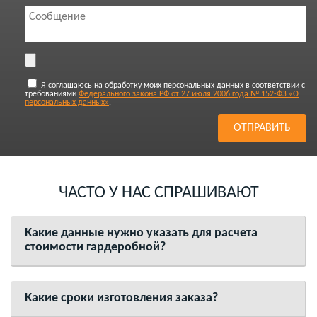
Я соглашаюсь на обработку моих персональных данных в соответствии с
требованиями
Федерального закона РФ от 27 июля 2006 года № 152-ФЗ «О
персональных данных»
.
ЧАСТО У НАС СПРАШИВАЮТ
Какие данные нужно указать для расчета
стоимости гардеробной?
Какие сроки изготовления заказа?