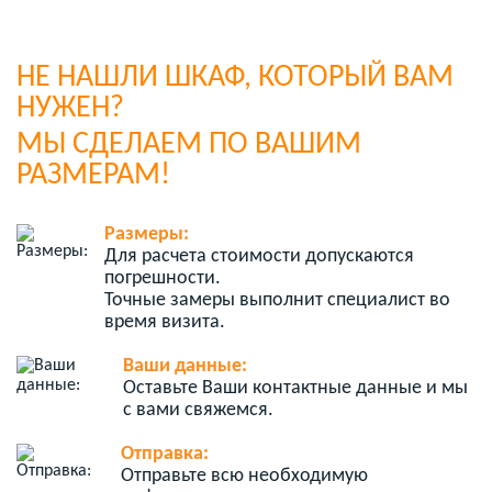
НЕ НАШЛИ ШКАФ, КОТОРЫЙ ВАМ
НУЖЕН?
МЫ СДЕЛАЕМ ПО ВАШИМ
РАЗМЕРАМ!
Размеры:
Для расчета стоимости допускаются
погрешности.
Точные замеры выполнит специалист во
время визита.
Ваши данные:
Оставьте Ваши контактные данные и мы
с вами свяжемся.
Отправка:
Отправьте всю необходимую