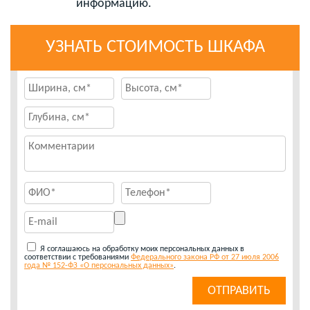
информацию.
УЗНАТЬ СТОИМОСТЬ ШКАФА
Я соглашаюсь на обработку моих персональных данных в
соответствии с требованиями
Федерального закона РФ от 27 июля 2006
года № 152-ФЗ «О персональных данных»
.