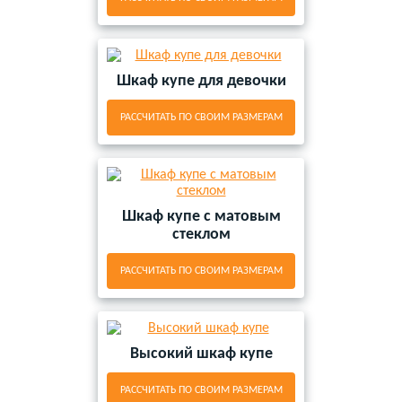
Шкаф купе для девочки
РАССЧИТАТЬ ПО СВОИМ РАЗМЕРАМ
Шкаф купе с матовым
стеклом
РАССЧИТАТЬ ПО СВОИМ РАЗМЕРАМ
Высокий шкаф купе
РАССЧИТАТЬ ПО СВОИМ РАЗМЕРАМ