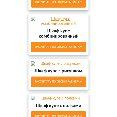
РАССЧИТАТЬ ПО СВОИМ РАЗМЕРАМ
Шкаф купе
комбинированный
РАССЧИТАТЬ ПО СВОИМ РАЗМЕРАМ
Шкаф купе с рисунком
РАССЧИТАТЬ ПО СВОИМ РАЗМЕРАМ
Шкаф купе с полками
РАССЧИТАТЬ ПО СВОИМ РАЗМЕРАМ