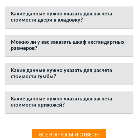
Какие данные нужно указать для расчета
стоимости двери в кладовку?
Можно ли у вас заказать шкаф нестандартных
размеров?
Какие данные нужно указать для расчета
стоимости тумбы?
Какие данные нужно указать для расчета
стоимости прихожей?
ВСЕ ВОПРОСЫ И ОТВЕТЫ