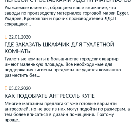
ПЕРЕБОИ С ПОСТАВКАМИ ЛДСП И МАТЕРИАЛОВ
Уважаемые клиенты, обращаем ваше внимание, что
заводы по производству материалов торговой марки Egger,
Увадрев, Кроношпан и прочих производителей ЛДСП
сокращают...
22.01.2020
ГДЕ ЗАКАЗАТЬ ШКАФЧИК ДЛЯ ТУАЛЕТНОЙ
КОМНАТЫ
Туалетные комнаты в большинстве городских квартир
имеют маленькую площадь. Все необходимые для
поддержания гигиены предметы не удается компактно
разместить без...
05.02.2020
КАК ПОДОБРАТЬ АНТРЕСОЛЬ КУПЕ
Многие магазины предлагают уже готовые варианты
антресолей, но не все из них могут подойти по размерам, а
тем более вписаться в дизайн помещения. Поэтому
проще...