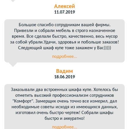
Алексей
11.07.2019
Большое спасибо сотрудникам вашей фирмы.
Привезли и собрали мебель в строго назначенное
время. Все сделали быстро, качественно, весь мусор
за собой убрали.Удачи, здоровья и побольше заказов!
Следующий шкаф купе тоже закажем у Вас)))))
подробнее...
Вадим
18.06.2019
Заказывали два встроенных шкафа купе. Хотелось бы
отметить высокий профессионализм сотрудников
"Комфорт". Замерщик очень точно все измерил, дал
необходимые советы исходя из имеющихся данных,
изготовил очень быстро чертеж! Собрали шкафы
быстро и аккуратно!
подробнее...