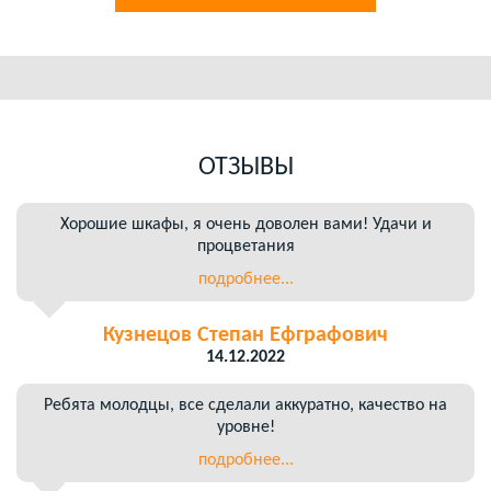
ОТЗЫВЫ
Хорошие шкафы, я очень доволен вами! Удачи и
процветания
подробнее...
Кузнецов Степан Ефграфович
14.12.2022
Ребята молодцы, все сделали аккуратно, качество на
уровне!
подробнее...