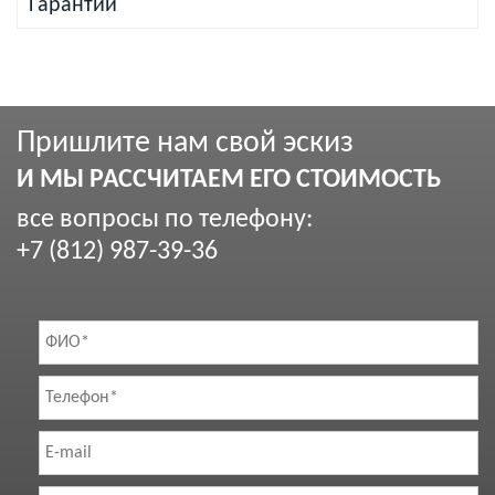
Гарантии
Пришлите нам свой эскиз
И МЫ РАССЧИТАЕМ ЕГО СТОИМОСТЬ
все вопросы по телефону:
+7 (812) 987-39-36