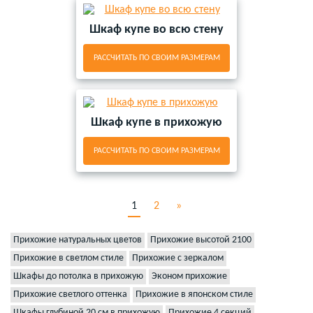
Шкаф купе во всю стену
РАССЧИТАТЬ ПО СВОИМ РАЗМЕРАМ
Шкаф купе в прихожую
РАССЧИТАТЬ ПО СВОИМ РАЗМЕРАМ
1
2
»
Прихожие натуральных цветов
Прихожие высотой 2100
Прихожие в светлом стиле
Прихожие с зеркалом
Шкафы до потолка в прихожую
Эконом прихожие
Прихожие светлого оттенка
Прихожие в японском стиле
Шкафы глубиной 20 см в прихожую
Прихожие 4 секций