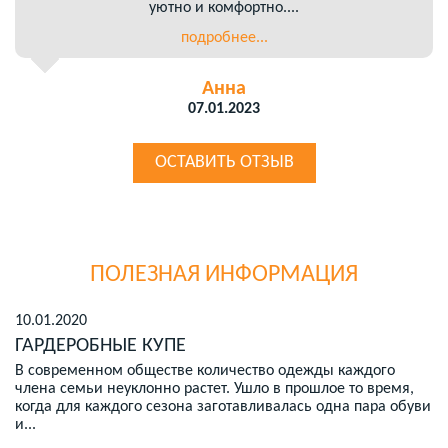
уютно и комфортно....
подробнее...
Анна
07.01.2023
ОСТАВИТЬ ОТЗЫВ
ПОЛЕЗНАЯ ИНФОРМАЦИЯ
10.01.2020
ГАРДЕРОБНЫЕ КУПЕ
В современном обществе количество одежды каждого
члена семьи неуклонно растет. Ушло в прошлое то время,
когда для каждого сезона заготавливалась одна пара обуви
и...