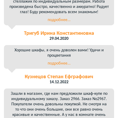
стеллажик по индивидуальным размерам. Работа
произведена быстро, качественно и аккуратно! Радует
глаз! Буду рекомендовать всем знакомым!
подробнее...
Тригуб Ирина Константиновна
29.04.2020
Хорошие шкафы, я очень доволен вами! Удачи и
процветания
подробнее...
Кузнецов Степан Ефграфович
14.12.2022
Зашли в магазин, где нам предложили шкаф-купе по
индивидуальному заказу. Заказ 2966. Заказ No2967.
Покупатели очень довольны покупкой. Не смотря на
то что они очень большие, они все равно очень
красивые и качественные. А у нас в комнате очень