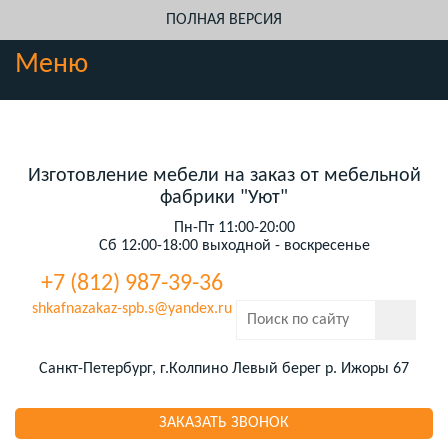
ПОЛНАЯ ВЕРСИЯ
Меню
Изготовление мебели на заказ от мебельной
фабрики "Уют"
Пн-Пт 11:00-20:00
Сб 12:00-18:00 выходной - воскресенье
+7 (812) 987-39-36
shkafnazakaz-spb.s@yandex.ru
Санкт-Петербург, г.Колпино Левый берег р. Ижоры 67
ЗАКАЗАТЬ ЗВОНОК