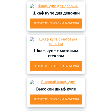
Шкаф купе для девочки
РАССЧИТАТЬ ПО СВОИМ РАЗМЕРАМ
Шкаф купе с матовым
стеклом
РАССЧИТАТЬ ПО СВОИМ РАЗМЕРАМ
Высокий шкаф купе
РАССЧИТАТЬ ПО СВОИМ РАЗМЕРАМ