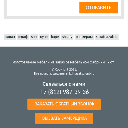
заказ
шкаф
spb
купе
kupe
shkafy
размерам
shkafnazakaz
Изготовление мебели на заказ от мебельной фабрики "Уют"
© Copyright 2021.
Все права защищены shkafnazakaz-spb.ru
Связаться с нами
+7 (812) 987-39-36
ЗАКАЗАТЬ ОБРАТНЫЙ ЗВОНОК
ВЫЗВАТЬ ЗАМЕРЩИКА