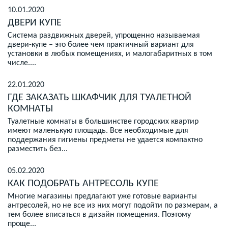
10.01.2020
ДВЕРИ КУПЕ
Система раздвижных дверей, упрощенно называемая
двери-купе – это более чем практичный вариант для
установки в любых помещениях, и малогабаритных в том
числе....
22.01.2020
ГДЕ ЗАКАЗАТЬ ШКАФЧИК ДЛЯ ТУАЛЕТНОЙ
КОМНАТЫ
Туалетные комнаты в большинстве городских квартир
имеют маленькую площадь. Все необходимые для
поддержания гигиены предметы не удается компактно
разместить без...
05.02.2020
КАК ПОДОБРАТЬ АНТРЕСОЛЬ КУПЕ
Многие магазины предлагают уже готовые варианты
антресолей, но не все из них могут подойти по размерам, а
тем более вписаться в дизайн помещения. Поэтому
проще...