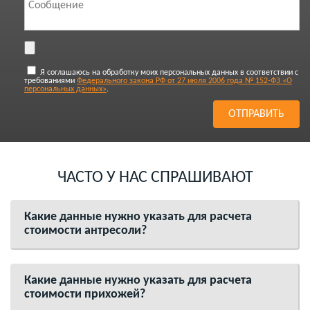
Я соглашаюсь на обработку моих персональных данных в соответствии с
требованиями
Федерального закона РФ от 27 июля 2006 года № 152-ФЗ «О
персональных данных»
.
ЧАСТО У НАС СПРАШИВАЮТ
Какие данные нужно указать для расчета
стоимости антресоли?
Какие данные нужно указать для расчета
стоимости прихожей?