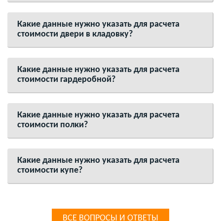
Какие данные нужно указать для расчета
стоимости двери в кладовку?
Какие данные нужно указать для расчета
стоимости гардеробной?
Какие данные нужно указать для расчета
стоимости полки?
Какие данные нужно указать для расчета
стоимости купе?
ВСЕ ВОПРОСЫ И ОТВЕТЫ