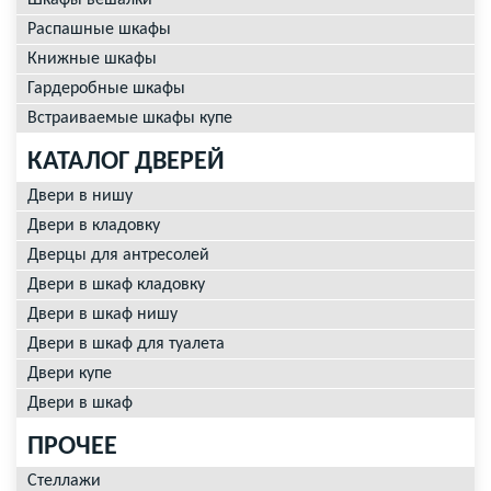
Шкафы вешалки
Распашные шкафы
Книжные шкафы
Гардеробные шкафы
Встраиваемые шкафы купе
КАТАЛОГ ДВЕРЕЙ
Двери в нишу
Двери в кладовку
Дверцы для антресолей
Двери в шкаф кладовку
Двери в шкаф нишу
Двери в шкаф для туалета
Двери купе
Двери в шкаф
ПРОЧЕЕ
Стеллажи