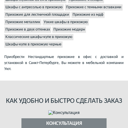
Шкафы с антресолью в прихожую
Прихожие с темными вставками
Прихожие для лестничной площадки
Прихожие из мдф
Прихожие металлик
Узкие шкафы в прихожую
Прихожие в двух оттенках
Прихожие модерн
Классические шкафы-купе в прихожую
Шкафы-купе в прихожую черные
Приобрести Нестандартные прихожие в офис с доставкой и
установкой в Санкт-Петербурге, Вы можете в мебельной компании
Уют.
КАК УДОБНО И БЫСТРО СДЕЛАТЬ ЗАКАЗ
КОНСУЛЬТАЦИЯ