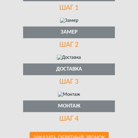
ШАГ 1
ЗАМЕР
ШАГ 2
ДОСТАВКА
ШАГ 3
МОНТАЖ
ШАГ 4
ЗАКАЗАТЬ ОБРАТНЫЙ ЗВОНОК