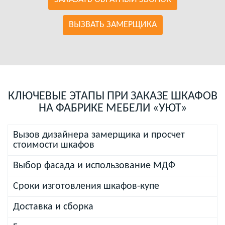
ВЫЗВАТЬ ЗАМЕРЩИКА
КЛЮЧЕВЫЕ ЭТАПЫ ПРИ ЗАКАЗЕ ШКАФОВ
НА ФАБРИКЕ МЕБЕЛИ «УЮТ»
Вызов дизайнера замерщика и просчет
стоимости шкафов
Выбор фасада и использование МДФ
Сроки изготовления шкафов-купе
Доставка и сборка