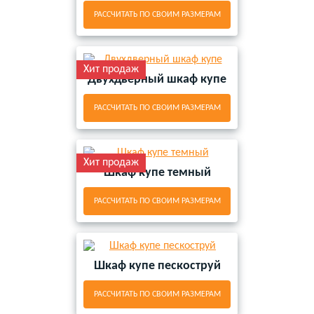
РАССЧИТАТЬ ПО СВОИМ РАЗМЕРАМ
Хит продаж
Двухдверный шкаф купе
РАССЧИТАТЬ ПО СВОИМ РАЗМЕРАМ
Хит продаж
Шкаф купе темный
РАССЧИТАТЬ ПО СВОИМ РАЗМЕРАМ
Шкаф купе пескоструй
РАССЧИТАТЬ ПО СВОИМ РАЗМЕРАМ