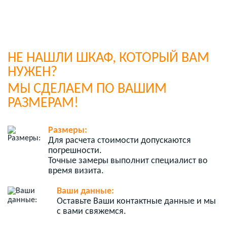
НЕ НАШЛИ ШКАФ, КОТОРЫЙ ВАМ
НУЖЕН?
МЫ СДЕЛАЕМ ПО ВАШИМ
РАЗМЕРАМ!
Размеры:
Для расчета стоимости допускаются
погрешности.
Точные замеры выполнит специалист во
время визита.
Ваши данные:
Оставьте Ваши контактные данные и мы
с вами свяжемся.