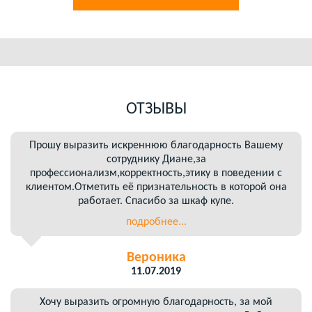
ОТЗЫВЫ
Прошу выразить искреннюю благодарность Вашему
сотруднику Диане,за
профессионализм,корректность,этику в поведении с
клиентом.Отметить её признательность в которой она
работает. Спасибо за шкаф купе.
подробнее...
Вероника
11.07.2019
Хочу выразить огромную благодарность, за мой