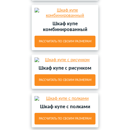
Шкаф купе
комбинированный
РАССЧИТАТЬ ПО СВОИМ РАЗМЕРАМ
Шкаф купе с рисунком
РАССЧИТАТЬ ПО СВОИМ РАЗМЕРАМ
Шкаф купе с полками
РАССЧИТАТЬ ПО СВОИМ РАЗМЕРАМ