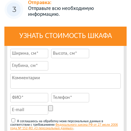
Отправка:
Отправьте всю необходимую
информацию.
УЗНАТЬ СТОИМОСТЬ ШКАФА
Я соглашаюсь на обработку моих персональных данных в
соответствии с требованиями
Федерального закона РФ от 27 июля 2006
года № 152-ФЗ «О персональных данных»
.