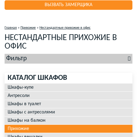
ВЫЗВАТЬ ЗАМЕРЩИКА
Главная
»
Прихожие
»
Нестандартные прихожие в офис
НЕСТАНДАРТНЫЕ ПРИХОЖИЕ В
ОФИС
Фильтр
КАТАЛОГ ШКАФОВ
Шкафы-купе
Антресоли
Шкафы в туалет
Шкафы с антресолями
Шкафы на балкон
Прихожие